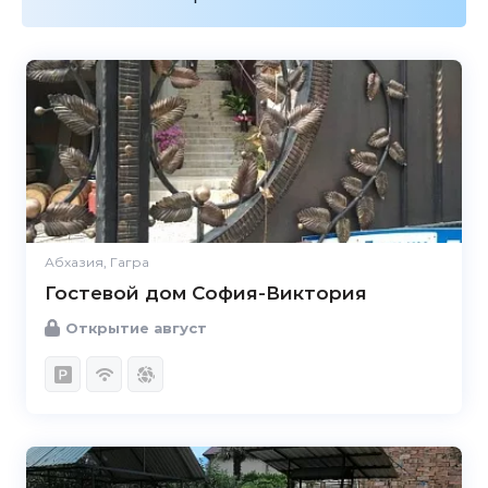
Абхазия, Гагра
Гостевой дом София-Виктория
Открытие август