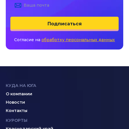
Подписаться
Согласие на
обработку персональных данных
КУДА НА ЮГА
О компании
Новости
Контакты
КУРОРТЫ
Краснодарский край