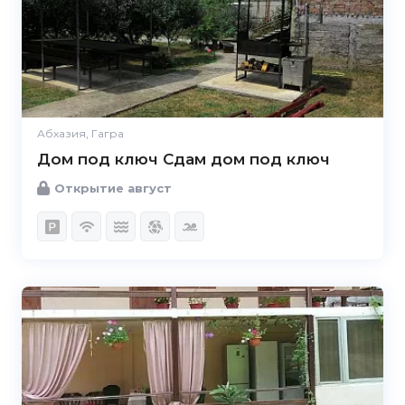
Абхазия, Гагра
Дом под ключ Сдам дом под ключ
Открытие август