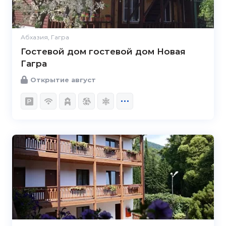
Абхазия, Гагра
Гостевой дом гостевой дом Новая
Гагра
Открытие август