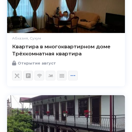
Абхазия, Сухум
Квартира в многоквартирном доме
Трёхкомнатная квартира
Открытие август