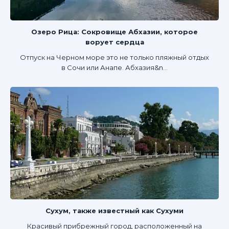
Озеро Рица: Сокровище Абхазии, которое
ворует сердца
Отпуск на Черном море это не только пляжный отдых
в Сочи или Анапе. Абхазия&n...
Сухум, также известный как Сухуми
Красивый прибрежный город, расположенный на