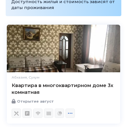
Доступность жилья и стоимость зависят от
даты проживания
Абхазия, Сухум
Квартира в многоквартирном доме 3х
комнатная
Открытие август