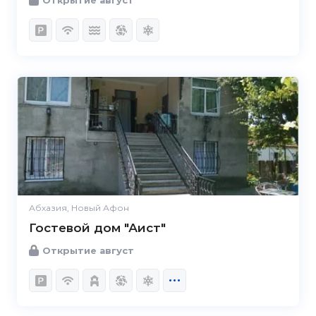
Абхазия, Новый Афон
Гостевой дом "Аист"
Открытие август