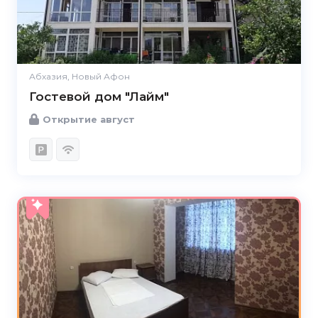
Абхазия, Новый Афон
Гостевой дом "Лайм"
Открытие август
5.0