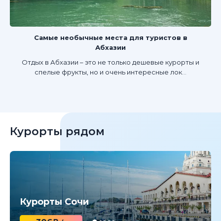
Самые необычные места для туристов в
Абхазии
Отдых в Абхазии – это не только дешевые курорты и
спелые фрукты, но и очень интересные лок...
Курорты рядом
Курорты Сочи