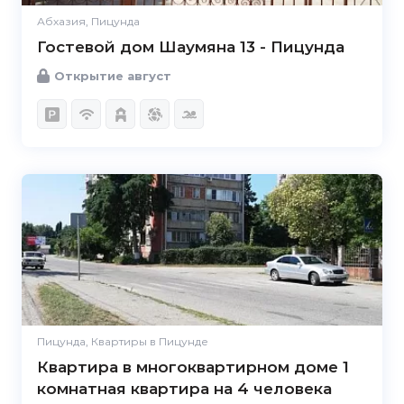
Абхазия, Пицунда
Гостевой дом Шаумяна 13 - Пицунда
Открытие август
Пицунда, Квартиры в Пицунде
Квартира в многоквартирном доме 1
комнатная квартира на 4 человека