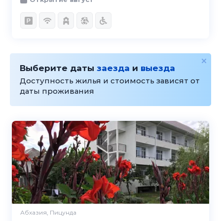
Выберите даты
заезда
и
выезда
Доступность жилья и стоимость зависят от
даты проживания
Абхазия, Пицунда