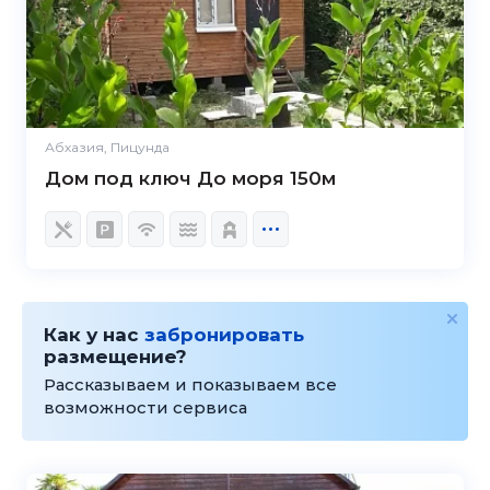
Абхазия, Пицунда
Дом под ключ До моря 150м
Как у нас
забронировать
размещение?
Рассказываем и показываем все
возможности сервиса