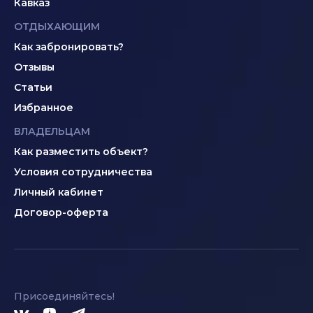
Кавказ
ОТДЫХАЮЩИМ
Как забронировать?
Отзывы
Статьи
Избранное
ВЛАДЕЛЬЦАМ
Как разместить объект?
Условия сотрудничества
Личный кабинет
Договор-оферта
Присоединяйтесь!