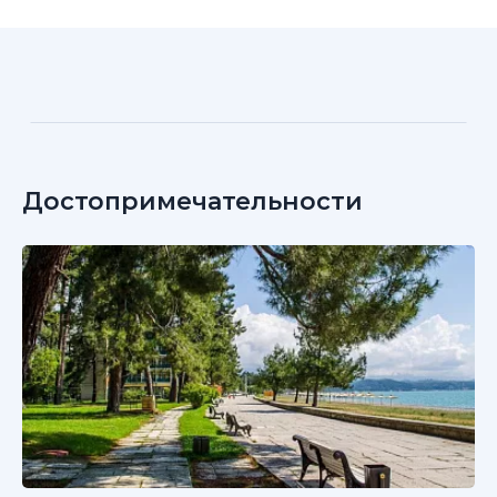
Достопримечательности