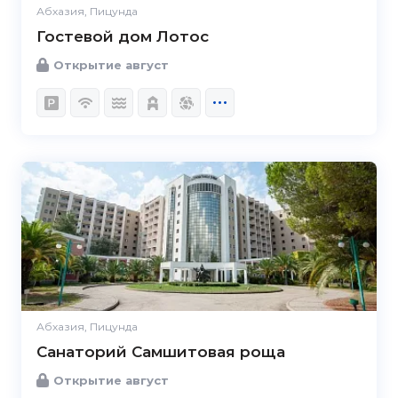
Абхазия, Пицунда
Гостевой дом Лотос
Открытие август
Абхазия, Пицунда
Санаторий Самшитовая роща
Открытие август