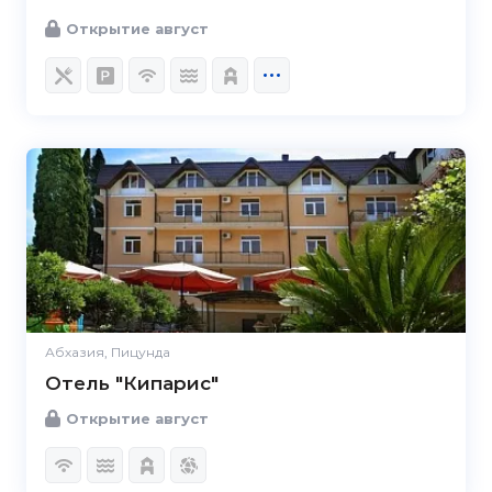
Открытие август
Абхазия, Пицунда
Отель "Кипарис"
Открытие август