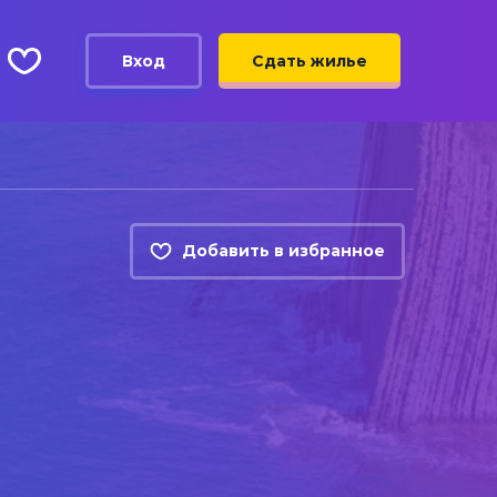
Вход
Сдать жилье
Добавить в избранное