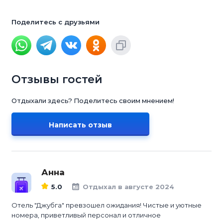
Поделитесь с друзьями
Отзывы гостей
Отдыхали здесь? Поделитесь своим мнением!
Написать отзыв
Анна
5.0
Отдыхал в августе 2024
Отель "Джубга" превзошел ожидания! Чистые и уютные
номера, приветливый персонал и отличное