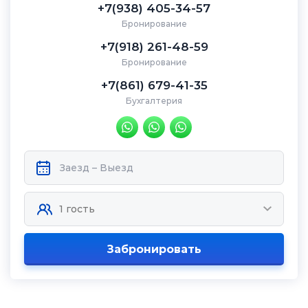
+7(938) 405-34-57
Бронирование
+7(918) 261-48-59
Бронирование
+7(861) 679-41-35
Бухгалтерия
Забронировать