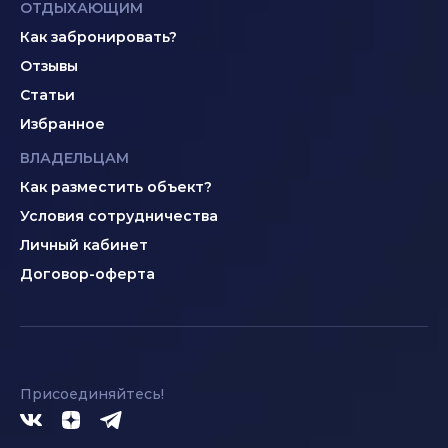
ОТДЫХАЮЩИМ
Как забронировать?
Отзывы
Статьи
Избранное
ВЛАДЕЛЬЦАМ
Как разместить объект?
Условия сотрудничества
Личный кабинет
Договор-оферта
Присоединяйтесь!