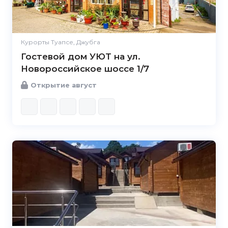
Курорты Туапсе, Джубга
Гостевой дом УЮТ на ул.
Новороссийское шоссе 1/7
Открытие август