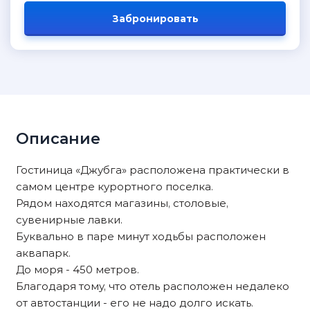
Забронировать
Описание
Гостиница «Джубга» расположена практически в
самом центре курортного поселка.
Рядом находятся магазины, столовые,
сувенирные лавки.
Буквально в паре минут ходьбы расположен
аквапарк.
До моря - 450 метров.
Благодаря тому, что отель расположен недалеко
от автостанции - его не надо долго искать.