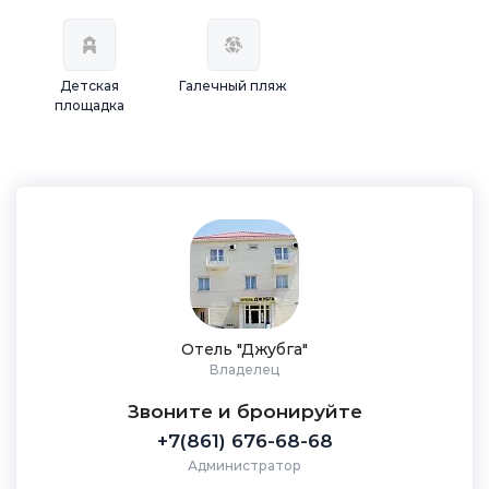
Детская
Галечный пляж
площадка
Отель "Джубга"
Владелец
Звоните и бронируйте
+7(861) 676-68-68
Администратор