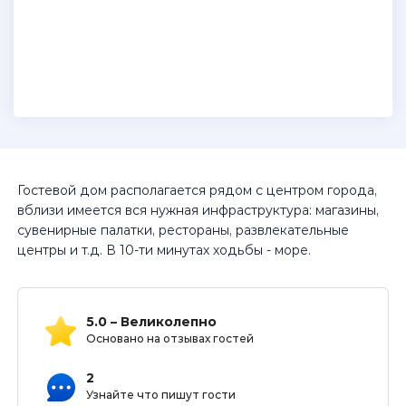
Гостевой дом располагается рядом с центром города,
вблизи имеется вся нужная инфраструктура: магазины,
сувенирные палатки, рестораны, развлекательные
центры и т.д. В 10-ти минутах ходьбы - море.
5.0 – Великолепно
Основано на отзывах гостей
2
Узнайте что пишут гости