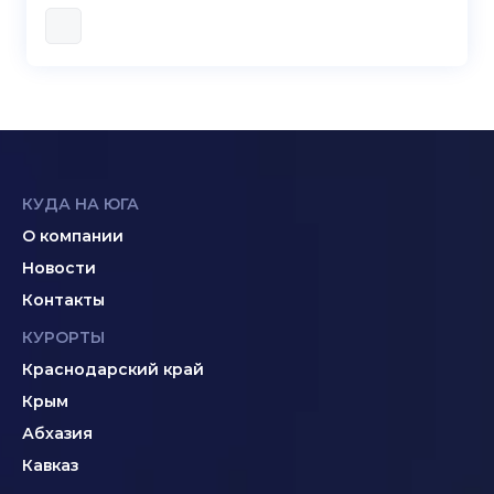
КУДА НА ЮГА
О компании
Новости
Контакты
КУРОРТЫ
Краснодарский край
Крым
Абхазия
Кавказ