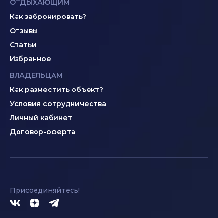
ОТДЫХАЮЩИМ
Как забронировать?
Отзывы
Статьи
Избранное
ВЛАДЕЛЬЦАМ
Как разместить объект?
Условия сотрудничества
Личный кабинет
Договор-оферта
Присоединяйтесь!