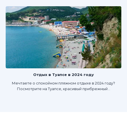
Отдых в Туапсе в 2024 году
Мечтаете о спокойном пляжном отдыхе в 2024 году?
Посмотрите на Туапсе, красивый прибрежный...