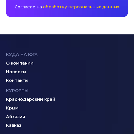
Согласие на
обработку персональных данных
КУДА НА ЮГА
О компании
Новости
Контакты
КУРОРТЫ
Краснодарский край
Крым
Абхазия
Кавказ