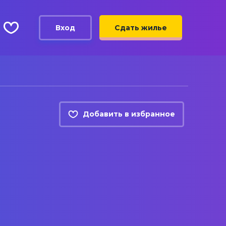
Вход
Сдать жилье
Добавить в избранное