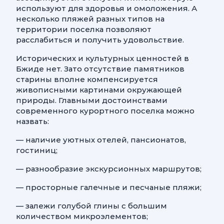
используют для здоровья и омоложения. А
несколько пляжей разных типов на
территории поселка позволяют
расслабиться и получить удовольствие.
Исторических и культурных ценностей в
Бжиде нет. Зато отсутствие памятников
старины вполне компенсируется
живописными картинами окружающей
природы. Главными достоинствами
современного курортного поселка можно
назвать:
— наличие уютных отелей, пансионатов,
гостиниц;
— разнообразие экскурсионных маршрутов;
— просторные галечные и песчаные пляжи;
— залежи голубой глины с большим
количеством микроэлементов;