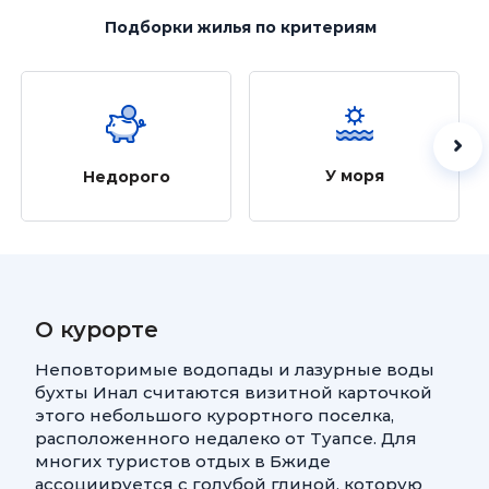
Подборки жилья
по критериям
У моря
Недорого
О курорте
Неповторимые водопады и лазурные воды
бухты Инал считаются визитной карточкой
этого небольшого курортного поселка,
расположенного недалеко от Туапсе. Для
многих туристов отдых в Бжиде
ассоциируется с голубой глиной, которую