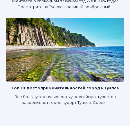
Мечтаете о спокойном пляжном отдыхе в 2024 году?
Посмотрите на Туапсе, красивый прибрежный...
Топ 10 достопримечательностей города Туапсе
Все большую популярность у российских туристов
завоевывает город-курорт Туапсе. Среди...