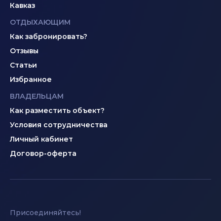
Кавказ
ОТДЫХАЮЩИМ
Как забронировать?
Отзывы
Статьи
Избранное
ВЛАДЕЛЬЦАМ
Как разместить объект?
Условия сотрудничества
Личный кабинет
Договор-оферта
Присоединяйтесь!