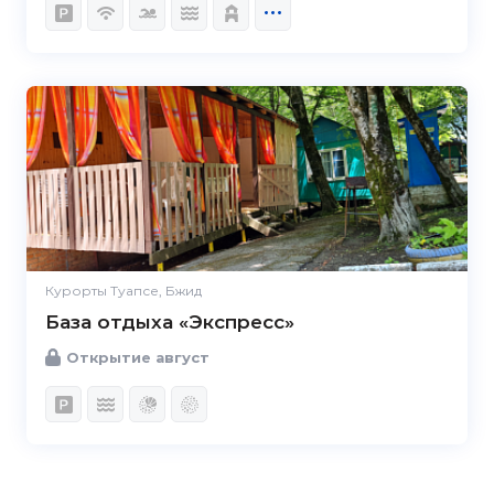
Курорты Туапсе, Бжид
База отдыха «Экспресс»
Открытие август