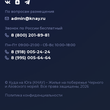
По вопросам размещения
admin@knay.ru
Звонок по России бесплатный
8 (800) 201-89-81
Пн–Пт 09:00–21:00 • Сб–Вс 10:00–18:00
8 (918) 005-24-24
8 (995) 005-64-64
© Куда на Юга (КНАУ) – Жилье на побережье Черного
и Азовского морей. Все права защищены, 2026
Политика конфиденциальности