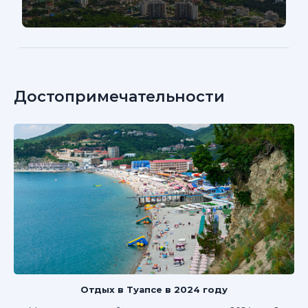
Достопримечательности
Отдых в Туапсе в 2024 году