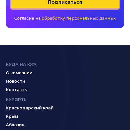
Подписаться
Согласие на
обработку персональных данных
КУДА НА ЮГА
О компании
Новости
Контакты
КУРОРТЫ
Краснодарский край
Крым
Абхазия