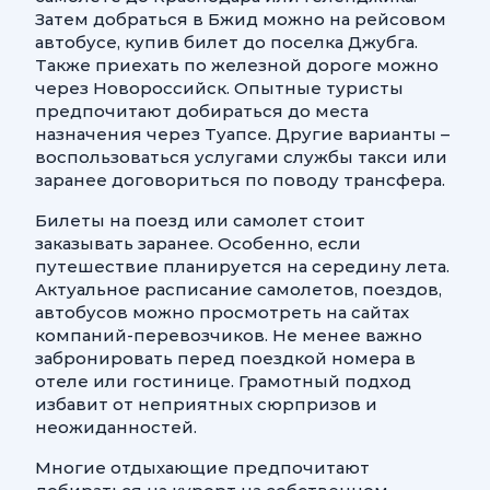
Затем добраться в Бжид можно на рейсовом
автобусе, купив билет до поселка Джубга.
Также приехать по железной дороге можно
через Новороссийск. Опытные туристы
предпочитают добираться до места
назначения через Туапсе. Другие варианты –
воспользоваться услугами службы такси или
заранее договориться по поводу трансфера.
Билеты на поезд или самолет стоит
заказывать заранее. Особенно, если
путешествие планируется на середину лета.
Актуальное расписание самолетов, поездов,
автобусов можно просмотреть на сайтах
компаний-перевозчиков. Не менее важно
забронировать перед поездкой номера в
отеле или гостинице. Грамотный подход
избавит от неприятных сюрпризов и
неожиданностей.
Многие отдыхающие предпочитают