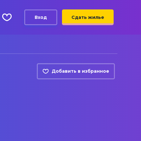
Вход
Сдать жилье
Добавить в избранное