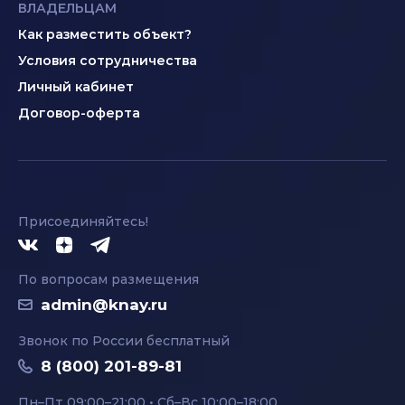
ВЛАДЕЛЬЦАМ
Как разместить объект?
Условия сотрудничества
Личный кабинет
Договор-оферта
Присоединяйтесь!
По вопросам размещения
admin@knay.ru
Звонок по России бесплатный
8 (800) 201-89-81
Пн–Пт 09:00–21:00 • Сб–Вс 10:00–18:00