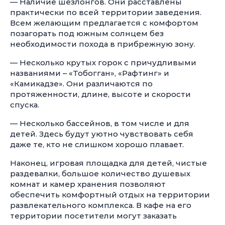
— Наличие шезлонгов. Они расставлены
практически по всей территории заведения.
Всем желающим предлагается с комфортом
позагорать под южным солнцем без
необходимости похода в прибрежную зону.
— Несколько крутых горок с причудливыми
названиями – «Тобогган», «Рафтинг» и
«Камикадзе». Они различаются по
протяженности, длине, высоте и скорости
спуска.
— Несколько бассейнов, в том числе и для
детей. Здесь будут уютно чувствовать себя
даже те, кто не слишком хорошо плавает.
Наконец, игровая площадка для детей, чистые
раздевалки, большое количество душевых
комнат и камер хранения позволяют
обеспечить комфортный отдых на территории
развлекательного комплекса. В кафе на его
территории посетители могут заказать