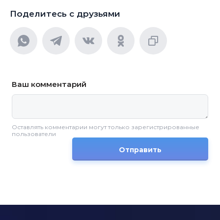
Поделитесь с друзьями
Ваш комментарий
Оставлять комментарии могут только зарегистрированные
пользователи
Отправить