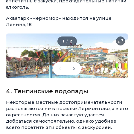
аппетитные закуски, прохладительные напитки,
алкоголь.
Аквапарк «Черномор» находится на улице
Ленина, 18.
/
1
2
4. Тенгинские водопады
Некоторые местные достопримечательности
располагаются не в поселке Лермонтово, а в его
окрестностях. До них зачастую удается
добраться самостоятельно, однако удобнее
всего посетить эти объекты с экскурсией.