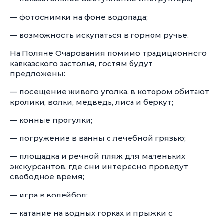
— фотоснимки на фоне водопада;
— возможность искупаться в горном ручье.
На Поляне Очарования помимо традиционного
кавказского застолья, гостям будут
предложены:
— посещение живого уголка, в котором обитают
кролики, волки, медведь, лиса и беркут;
— конные прогулки;
— погружение в ванны с лечебной грязью;
— площадка и речной пляж для маленьких
экскурсантов, где они интересно проведут
свободное время;
— игра в волейбол;
— катание на водных горках и прыжки с