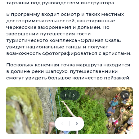
тарзанки под руководством инструктора.
В программу входит осмотр и таких местных
достопримечательностей, как старинные
черкесские захоронения и дольмен. По
завершении путешествия гости
туристического комплекса «Орлиная Скала»
увидят национальные танцы и получат
возможность сфотографироваться с артистами.
Поскольку конечная точка маршрута находится
в долине реки Шапсухо, путешественники
смогут увидеть большое количество пейзажей.
/
1
3