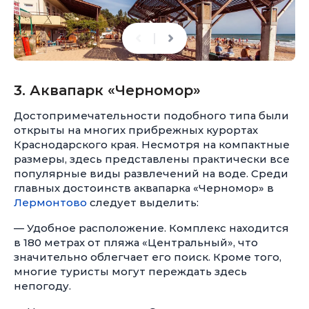
3. Аквапарк «Черномор»
Достопримечательности подобного типа были
открыты на многих прибрежных курортах
Краснодарского края. Несмотря на компактные
размеры, здесь представлены практически все
популярные виды развлечений на воде. Среди
главных достоинств аквапарка «Черномор» в
Лермонтово
следует выделить:
— Удобное расположение. Комплекс находится
в 180 метрах от пляжа «Центральный», что
значительно облегчает его поиск. Кроме того,
многие туристы могут переждать здесь
непогоду.