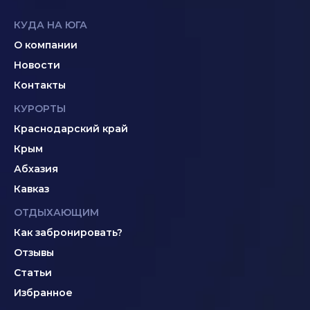
КУДА НА ЮГА
О компании
Новости
Контакты
КУРОРТЫ
Краснодарский край
Крым
Абхазия
Кавказ
ОТДЫХАЮЩИМ
Как забронировать?
Отзывы
Статьи
Избранное