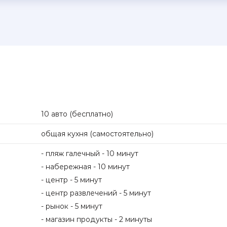
10 авто (бесплатно)
общая кухня (самостоятельно)
- пляж галечный - 10 минут
- набережная - 10 минут
- центр - 5 минут
- центр развлечений - 5 минут
- рынок - 5 минут
- магазин продукты - 2 минуты