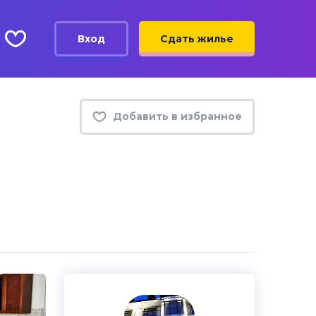
Вход
Сдать жилье
Добавить в избранное