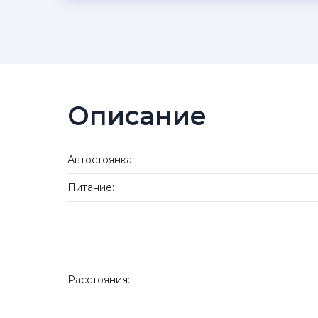
Описание
Автостоянка:
Питание:
Расстояния: