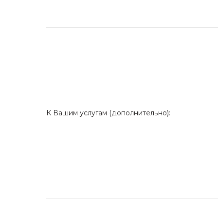
К Вашим услугам (дополнительно):