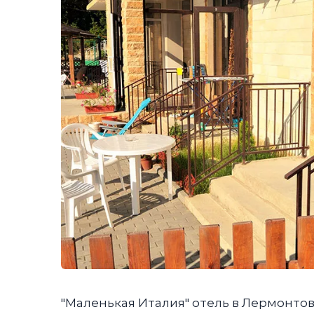
"Маленькая Италия" отель в Лермонтов