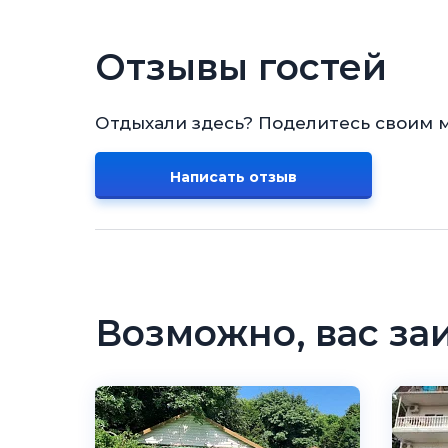
Отзывы гостей
Отдыхали здесь? Поделитесь своим 
Написать отзыв
Возможно, вас за