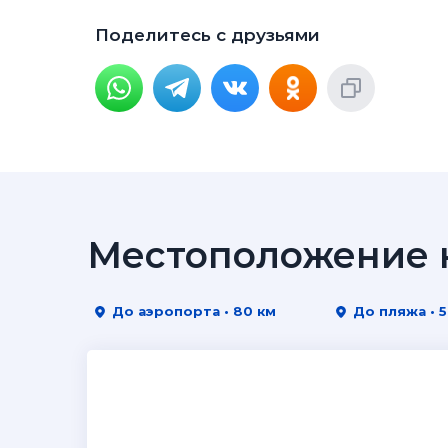
Поделитесь с друзьями
Местоположение н
До аэропорта • 80 км
До пляжа • 