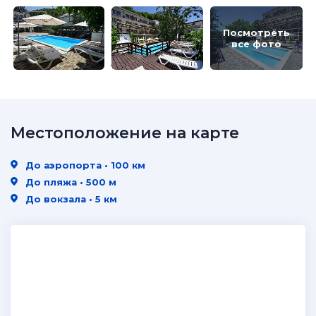
Посмотреть
все фото
Местоположение на карте
До аэропорта • 100 км
До пляжа • 500 м
До вокзала • 5 км