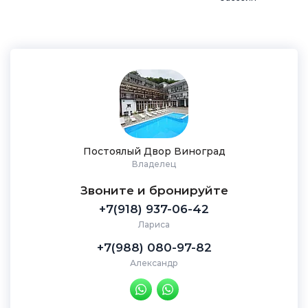
Постоялый Двор Виноград
Владелец
Звоните и бронируйте
+7(918) 937-06-42
Лариса
+7(988) 080-97-82
Александр