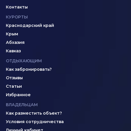
Контакты
КУРОРТЫ
Краснодарский край
Крым
Абхазия
Кавказ
ОТДЫХАЮЩИМ
Как забронировать?
Отзывы
Статьи
Избранное
ВЛАДЕЛЬЦАМ
Как разместить объект?
Условия сотрудничества
Личный кабинет