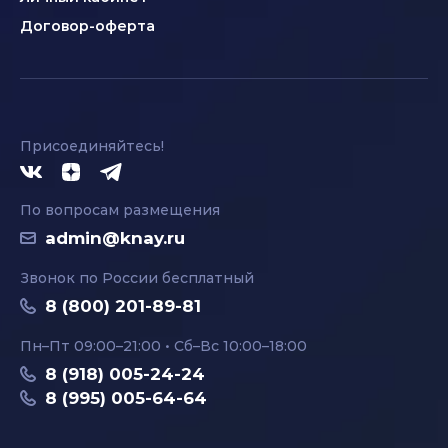
Договор-оферта
Присоединяйтесь!
По вопросам размещения
admin@knay.ru
Звонок по России бесплатный
8 (800) 201-89-81
Пн–Пт 09:00–21:00 • Сб–Вс 10:00–18:00
8 (918) 005-24-24
8 (995) 005-64-64