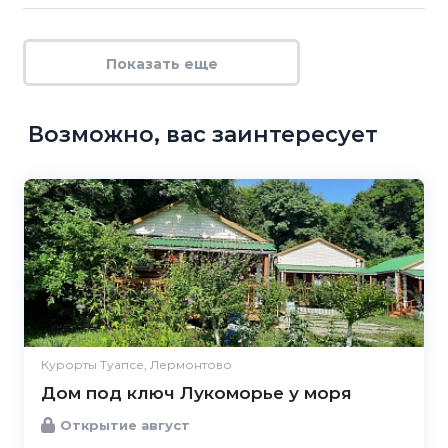
Показать еще
Возможно, вас заинтересует
Курорты Туапсе, Лермонтово
Дом под ключ Лукоморье у моря
Открытие август