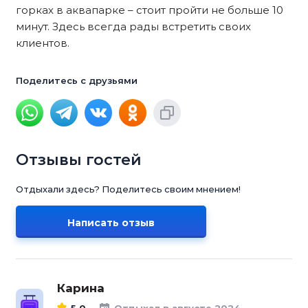
горках в аквапарке – стоит пройти не больше 10
минут. Здесь всегда рады встретить своих
клиентов.
Поделитесь с друзьями
Отзывы гостей
Отдыхали здесь? Поделитесь своим мнением!
Написать отзыв
Карина
5.0