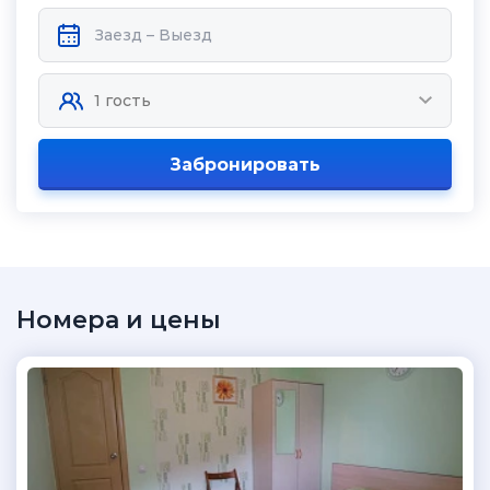
Забронировать
Номера и цены