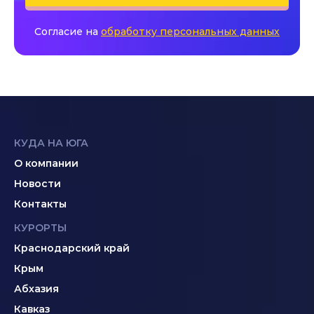
Согласие на
обработку персональных данных
КУДА НА ЮГА
О компании
Новости
Контакты
КУРОРТЫ
Краснодарский край
Крым
Абхазия
Кавказ