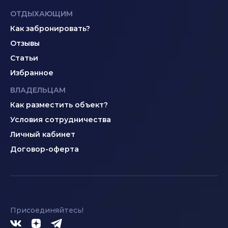
ОТДЫХАЮЩИМ
Как забронировать?
Отзывы
Статьи
Избранное
ВЛАДЕЛЬЦАМ
Как разместить объект?
Условия сотрудничества
Личный кабинет
Договор-оферта
Присоединяйтесь!