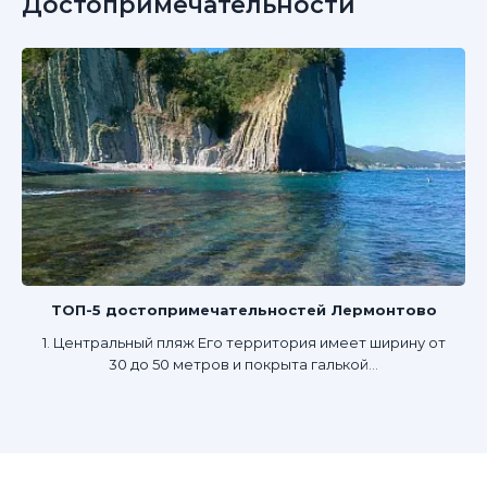
Достопримечательности
ТОП-5 достопримечательностей Лермонтово
1. Центральный пляж Его территория имеет ширину от
30 до 50 метров и покрыта галькой...