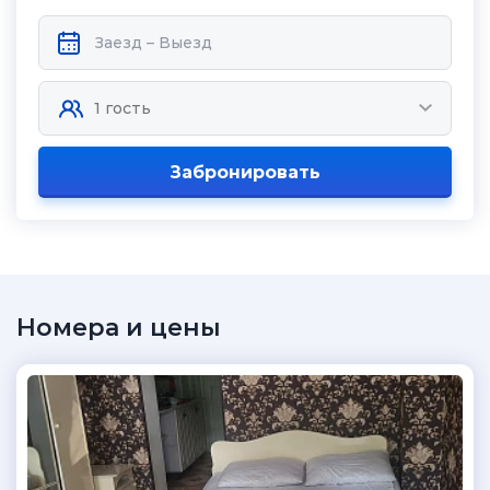
Забронировать
Номера и цены