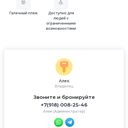
Галечный пляж
Доступно для
людей с
ограниченными
возможностями
Алек
Владелец
Звоните и бронируйте
+7(918) 008-25-46
Алик (Администратор)