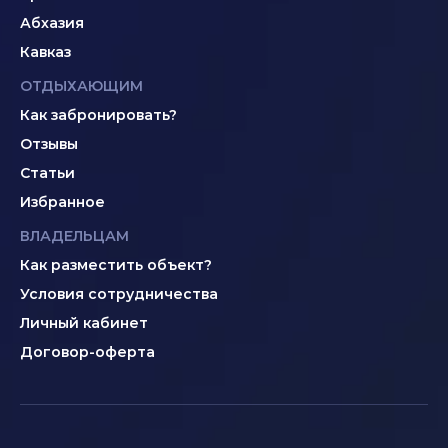
Абхазия
Кавказ
ОТДЫХАЮЩИМ
Как забронировать?
Отзывы
Статьи
Избранное
ВЛАДЕЛЬЦАМ
Как разместить объект?
Условия сотрудничества
Личный кабинет
Договор-оферта