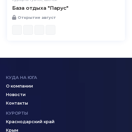
База отдыха "Парус"
Открытие август
КУДА НА ЮГА
О компании
Новости
Контакты
КУРОРТЫ
Краснодарский край
Крым