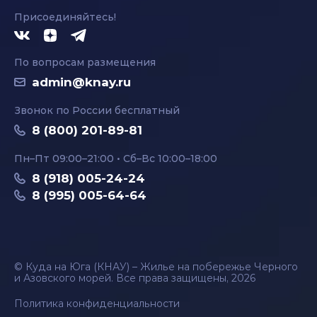
Присоединяйтесь!
По вопросам размещения
admin@knay.ru
Звонок по России бесплатный
8 (800) 201-89-81
Пн–Пт 09:00–21:00 • Сб–Вс 10:00–18:00
8 (918) 005-24-24
8 (995) 005-64-64
© Куда на Юга (КНАУ) – Жилье на побережье Черного
и Азовского морей. Все права защищены, 2026
Политика конфиденциальности