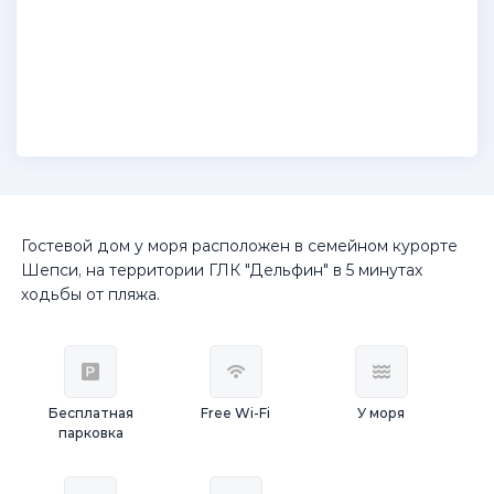
Гостевой дом у моря расположен в семейном курорте
Шепси, на территории ГЛК "Дельфин" в 5 минутах
ходьбы от пляжа.
Бесплатная
Free Wi-Fi
У моря
парковка