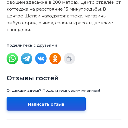
овощей здесь-же в 200 метрах. Центр отдалён от
коттеджа на расстояние 15 минут ходьбы. В
центре Шепси находятся: аптека, магазины,
амбулатория, рынок, салоны красоты, детские
площадки.
Поделитесь с друзьями
Отзывы гостей
Отдыхали здесь? Поделитесь своим мнением!
Написать отзыв