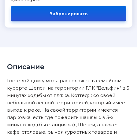
Забронировать
Описание
Гостевой дом у моря расположен в семейном
курорте Шепси, на территории ГЛК "Дельфин" в 5
минутах ходьбы от пляжа. Коттедж со своей
небольшой лесной территорией, который имеет
выход к реке. На своей территории имеется
парковка, есть где пожарить шашлык. в 3-х
минутах ходьбы станция ж/д Шепси, а также:
кафе, столовые, рынок курортных товаров и