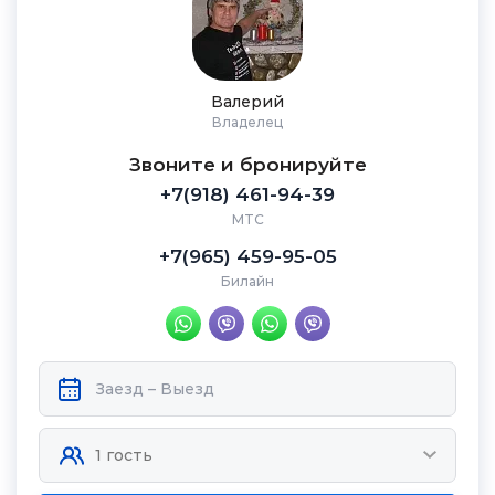
Валерий
Владелец
Звоните и бронируйте
+7(918) 461-94-39
МТС
+7(965) 459-95-05
Билайн