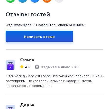
Отзывы гостей
Отдыхали здесь? Поделитесь своим мнением!
Написать отзыв
Ольга
4.5
Отдыхал в июле 2019
Отдыхали в июле 2019 года. Все очень понравилось. Очень
гостеприимные хозяева Людмила и Валерий. Детям
понравилось. Поедем еще!
Дарья