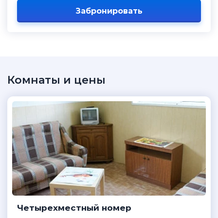
Забронировать
Комнаты и цены
Четырехместный номер