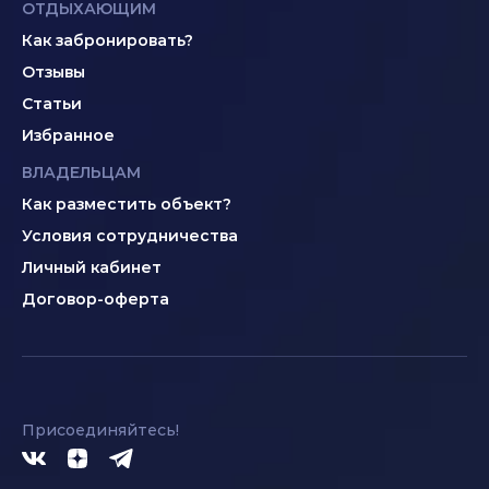
ОТДЫХАЮЩИМ
Как забронировать?
Отзывы
Статьи
Избранное
ВЛАДЕЛЬЦАМ
Как разместить объект?
Условия сотрудничества
Личный кабинет
Договор-оферта
Присоединяйтесь!