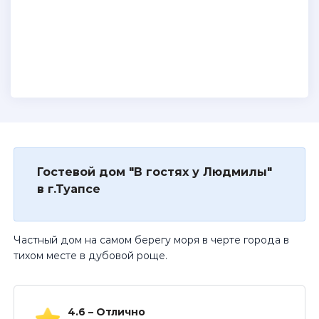
Гостевой дом "В гостях у Людмилы"
в г.Туапсе
Частный дом на самом берегу моря в черте города в
тихом месте в дубовой роще.
4.6 – Отлично