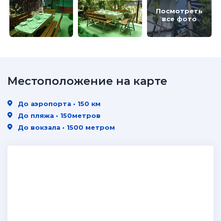
Посмотреть
все фото
Местоположение на карте
До аэропорта • 150 км
До пляжа • 150метров
До вокзала • 1500 метром