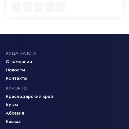
КУДА НА ЮГА
О компании
Новости
Контакты
КУРОРТЫ
Краснодарский край
Крым
Абхазия
Кавказ