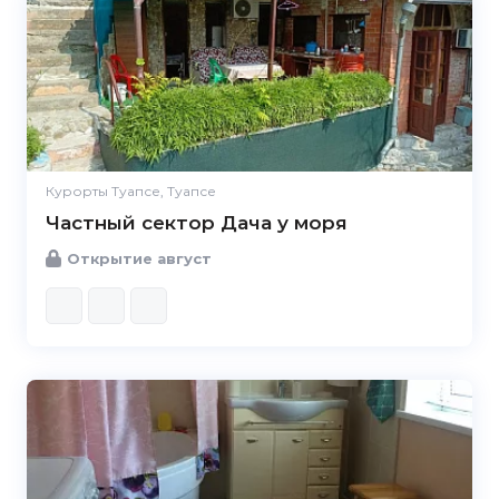
Курорты Туапсе, Туапсе
Частный сектор Дача у моря
Открытие август