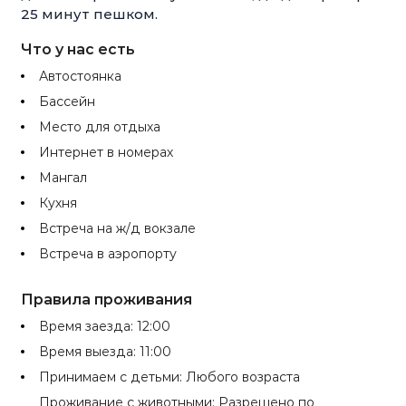
25 минут пешком.
Что у нас есть
Автостоянка
Бассейн
Место для отдыха
Интернет в номерах
Мангал
Кухня
Встреча на ж/д вокзале
Встреча в аэропорту
Правила проживания
Время заезда: 12:00
Время выезда: 11:00
Принимаем с детьми: Любого возраста
Проживание с животными: Разрешено по