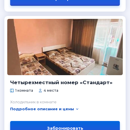
Четырехместный номер «Стандарт»
1 комната
4 места
Холодильник в комнате
Подробное описание и цены
Забронировать