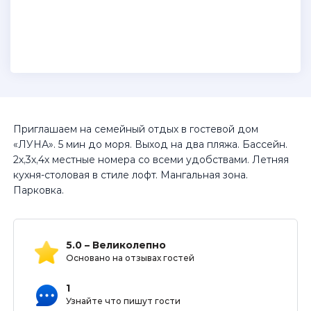
Приглашаем на семейный отдых в гостевой дом
«ЛУНА». 5 мин до моря. Выход на два пляжа. Бассейн.
2х,3х,4х местные номера со всеми удобствами. Летняя
кухня-столовая в стиле лофт. Мангальная зона.
Парковка.
5.0 – Великолепно
Основано на отзывах гостей
1
Узнайте что пишут гости