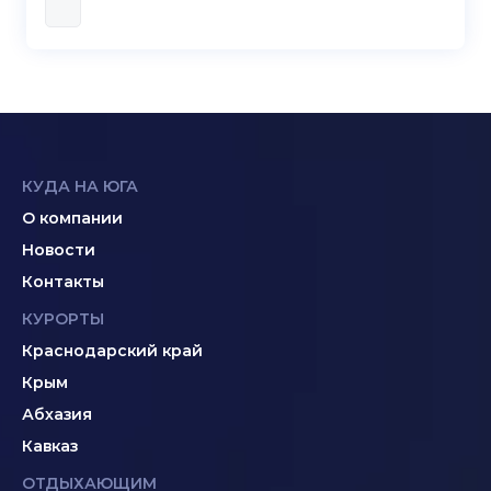
КУДА НА ЮГА
О компании
Новости
Контакты
КУРОРТЫ
Краснодарский край
Крым
Абхазия
Кавказ
ОТДЫХАЮЩИМ