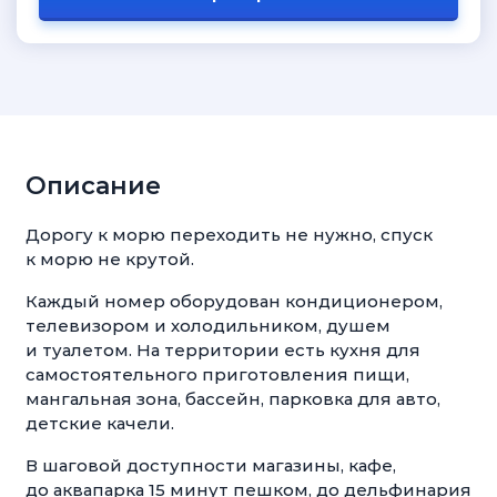
Описание
Дорогу к морю переходить не нужно, спуск
к морю не крутой.
Каждый номер оборудован кондиционером,
телевизором и холодильником, душем
и туалетом. На территории есть кухня для
самостоятельного приготовления пищи,
мангальная зона, бассейн, парковка для авто,
детские качели.
В шаговой доступности магазины, кафе,
до аквапарка 15 минут пешком, до дельфинария