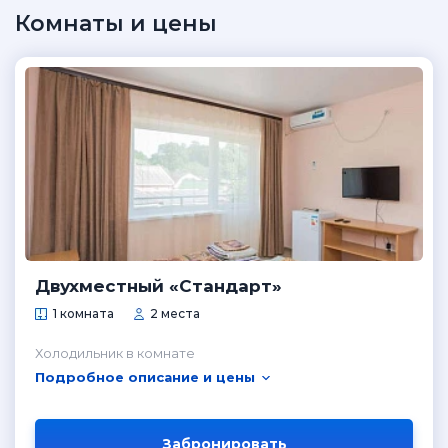
Комнаты и цены
Двухместный «Стандарт»
1 комната
2 места
Холодильник в комнате
Подробное описание и цены
Забронировать