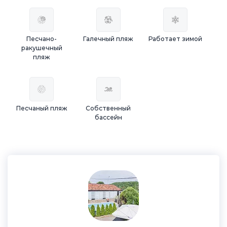
Песчано-
Галечный пляж
Работает зимой
ракушечный
пляж
Песчаный пляж
Собственный
бассейн