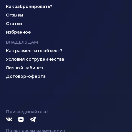
Как забронировать?
Отзывы
Статьи
Избранное
ВЛАДЕЛЬЦАМ
Как разместить объект?
Условия сотрудничества
Личный кабинет
Договор-оферта
Присоединяйтесь!
По вопросам размещения