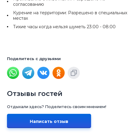
согласованию
Курение на территории: Разрешено в специальных
местах
Тихие часы когда нельзя шуметь 23:00 - 08:00
Поделитесь с друзьями
Отзывы гостей
Отдыхали здесь? Поделитесь своим мнением!
Написать отзыв