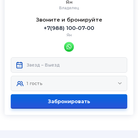
Ян
Владелец
Звоните и бронируйте
+7(988) 100-07-00
Ян
Забронировать