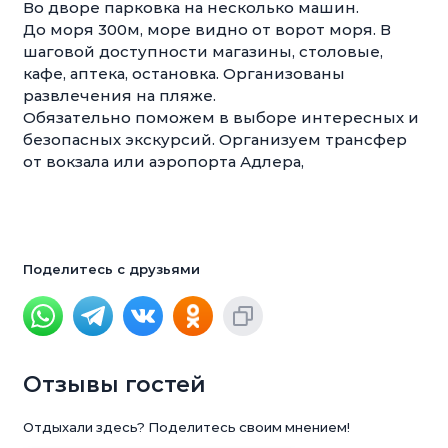
Вo дворе парковка на несколько машин.
До моря 300м, море видно от ворот моря. В
шаговой доступности магазины, столовые,
кафе, аптека, остановка. Организованы
развлечения на пляже.
Обязательно поможем в выборе интересных и
безопасных экскурсий. Организуем трансфер
от вокзала или аэропорта Адлера,
Поделитесь с друзьями
Отзывы гостей
Отдыхали здесь? Поделитесь своим мнением!