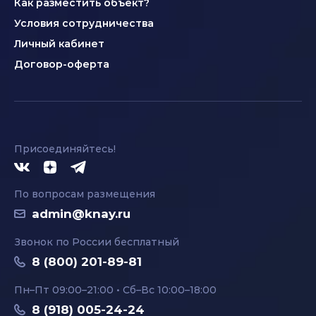
Как разместить объект?
Условия сотрудничества
Личный кабинет
Договор-оферта
Присоединяйтесь!
По вопросам размещения
admin@knay.ru
Звонок по России бесплатный
8 (800) 201-89-81
Пн–Пт 09:00–21:00 • Сб–Вс 10:00–18:00
8 (918) 005-24-24