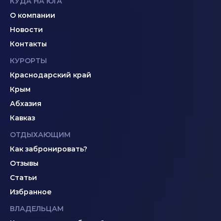
КУДА НА ЮГА
О компании
Новости
Контакты
КУРОРТЫ
Краснодарский край
Крым
Абхазия
Кавказ
ОТДЫХАЮЩИМ
Как забронировать?
Отзывы
Статьи
Избранное
ВЛАДЕЛЬЦАМ