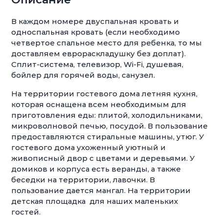
В каждом номере двуспальная кровать и
односпальная кровать (если необходимо
четвертое спальное место для ребенка, то мы
доставляем еврораскладушку без доплат).
Сплит-система, телевизор, Wi-Fi, душевая,
бойлер для горячей воды, санузел.
На территории гостевого дома летняя кухня,
которая оснащена всем необходимым для
приготовления еды: плитой, холодильниками,
микроволновой печью, посудой. В пользование
предоставляются стиральные машины, утюг. У
гостевого дома ухоженный уютный и
живописный двор с цветами и деревьями. У
домиков и корпуса есть веранды, а также
беседки на территории, лавочки. В
пользование дается мангал. На территории
детская площадка для наших маленьких
гостей.