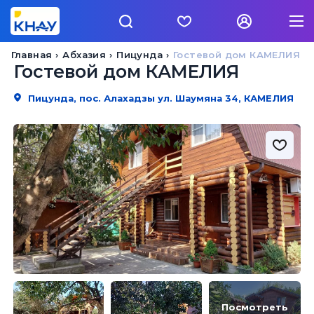
Главная
Абхазия
Пицунда
Гостевой дом КАМЕЛИЯ
Гостевой дом КАМЕЛИЯ
Пицунда, пос. Алахадзы ул. Шаумяна 34, КАМЕЛИЯ
Посмотреть