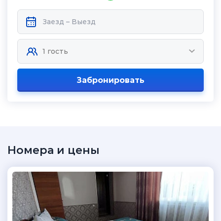
Забронировать
Номера и цены