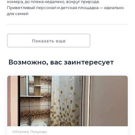
номера, до пляжа недалеко, вокруг природа.
Приветливый персонал и детская площадка — идеально
для семей.
Показать еще
Возможно, вас заинтересует
Абхазия, Пицунда