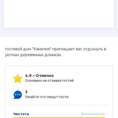
гостевой дом "Камелия" приглашает вас отдохнуть в
уютных деревянных домиках.
4.9 – Отлично
Основано на отзывах гостей
3
Узнайте что пишут гости
Чистота
Великолепно