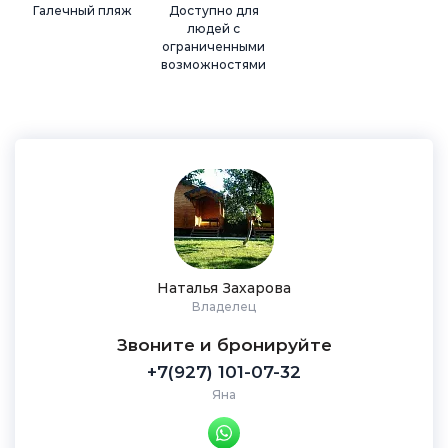
Галечный пляж
Доступно для
людей с
ограниченными
возможностями
Наталья Захарова
Владелец
Звоните и бронируйте
+7(927) 101-07-32
Яна