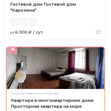
Гостевой дом Гостевой дом
"Каролина"
6 000 ₽ / сут
от
Пицунда, Квартиры в Пицунде
Квартира в многоквартирном доме
Просторная квартира на море