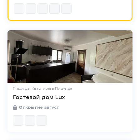
Пицунда, Квартиры в Пицунде
Гостевой дом Lux
Открытие август