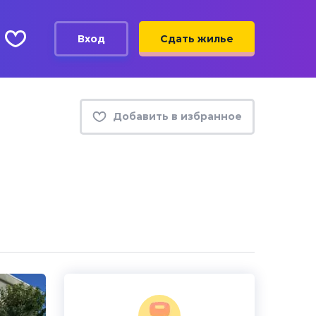
Вход
Сдать жилье
Добавить в избранное