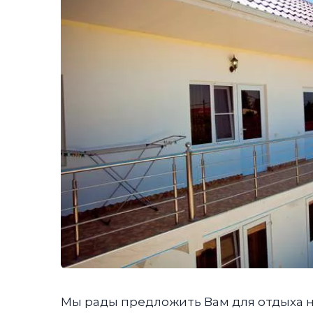
Мы рады предложить Вам для отдыха н