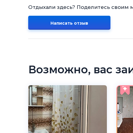
Отдыхали здесь? Поделитесь своим 
Написать отзыв
Возможно, вас за