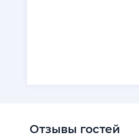
Отзывы гостей