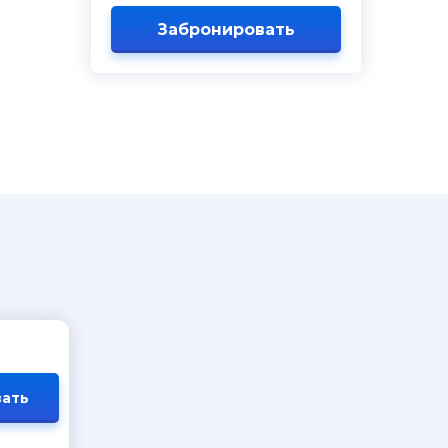
Забронировать
ать