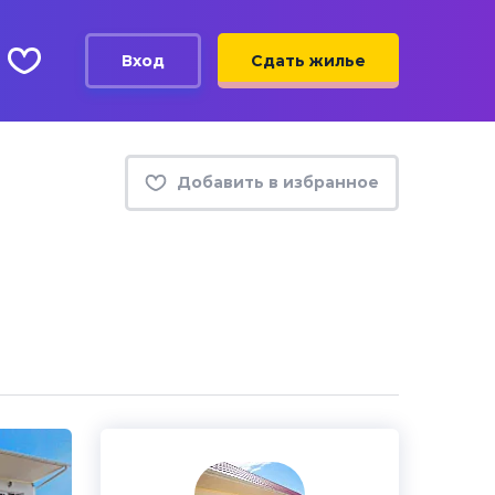
Вход
Сдать жилье
Добавить в избранное