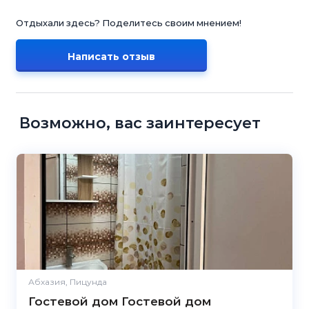
Отдыхали здесь? Поделитесь своим мнением!
Написать отзыв
Возможно, вас заинтересует
Абхазия, Пицунда
Гостевой дом Гостевой дом