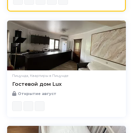
Пицунда, Квартиры в Пицунде
Гостевой дом Lux
Открытие август