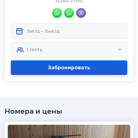
Хозяин отеля
Забронировать
Номера и цены