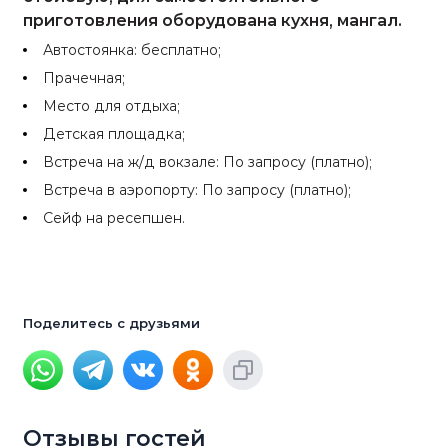
приготовления оборудована кухня, мангал.
Автостоянка: бесплатно;
Прачечная;
Место для отдыха;
Детская площадка;
Встреча на ж/д вокзале: По запросу (платно);
Встреча в аэропорту: По запросу (платно);
Сейф на ресепшен.
Поделитесь с друзьями
Отзывы гостей