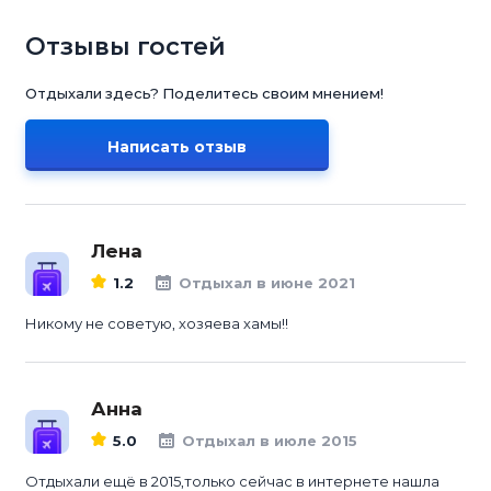
Отзывы гостей
Отдыхали здесь? Поделитесь своим мнением!
Написать отзыв
Лена
1.2
Отдыхал в июне 2021
Никому не советую, хозяева хамы!!
Анна
5.0
Отдыхал в июле 2015
Отдыхали ещё в 2015,только сейчас в интернете нашла