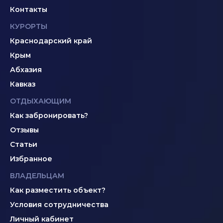
Контакты
КУРОРТЫ
Краснодарский край
Крым
Абхазия
Кавказ
ОТДЫХАЮЩИМ
Как забронировать?
Отзывы
Статьи
Избранное
ВЛАДЕЛЬЦАМ
Как разместить объект?
Условия сотрудничества
Личный кабинет