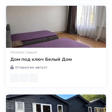
Абхазия, Гудаута
Дом под ключ Белый Дом
Открытие август