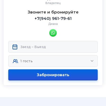
Владелец
Звоните и бронируйте
+7(940) 961-79-61
Диана
Забронировать