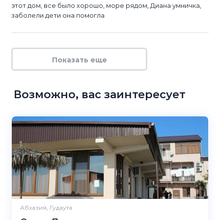
этот дом, все было хорошо, море рядом, Диана умничка,
заболели дети она помогла
Показать еще
Возможно, вас заинтересует
Абхазия, Гудаута