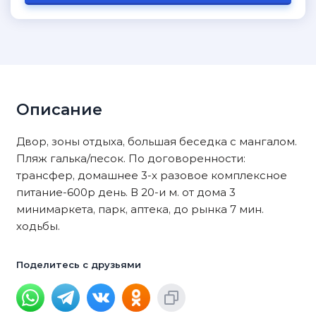
Описание
Двор, зоны отдыха, большая беседка с мангалом.
Пляж галька/песок. По договоренности:
трансфер, домашнее 3-х разовое комплексное
питание-600р день. В 20-и м. от дома 3
минимаркета, парк, аптека, до рынка 7 мин.
ходьбы.
Поделитесь с друзьями