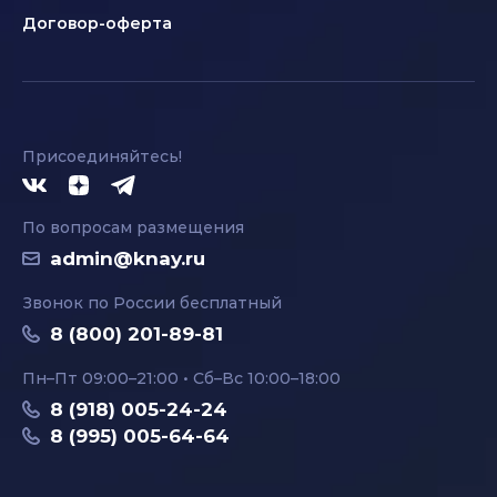
Договор-оферта
Присоединяйтесь!
По вопросам размещения
admin@knay.ru
Звонок по России бесплатный
8 (800) 201-89-81
Пн–Пт 09:00–21:00 • Сб–Вс 10:00–18:00
8 (918) 005-24-24
8 (995) 005-64-64