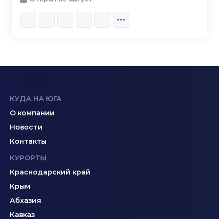
КУДА НА ЮГА
О компании
Новости
Контакты
КУРОРТЫ
Краснодарский край
Крым
Абхазия
Кавказ