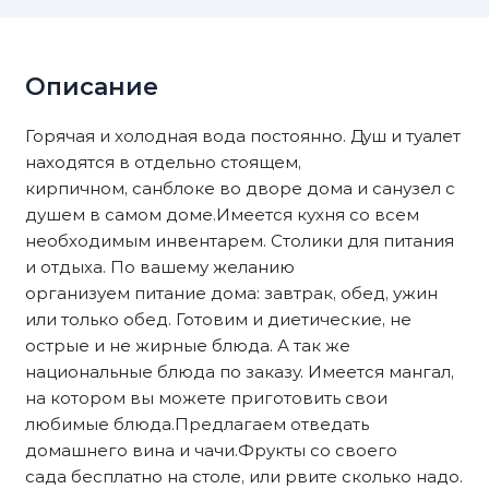
Описание
Горячая и холодная вода постоянно. Душ и туалет
находятся в отдельно стоящем,
кирпичном, санблоке во дворе дома и санузел с
душем в самом доме.Имеется кухня со всем
необходимым инвентарем. Столики для питания
и отдыха. По вашему желанию
организуем питание дома: завтрак, обед, ужин
или только обед. Готовим и диетические, не
острые и не жирные блюда. А так же
национальные блюда по заказу. Имеется мангал,
на котором вы можете приготовить свои
любимые блюда.Предлагаем отведать
домашнего вина и чачи.Фрукты со своего
сада бесплатно на столе, или рвите сколько надо.