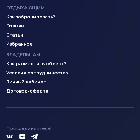
ОТДЫХАЮЩИМ
Как забронировать?
Отзывы
Статьи
Избранное
ВЛАДЕЛЬЦАМ
Как разместить объект?
Условия сотрудничества
Личный кабинет
Договор-оферта
Присоединяйтесь!