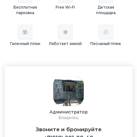
Бесплатная
Free Wi-Fi
Детская
парковка
площадка
Галечный пляж
Работает зимой
Песчаный пляж
Администратор
Владелец
Звоните и бронируйте