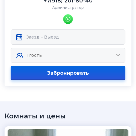
+7(918) 201-80-40
Администратор
Забронировать
Комнаты и цены