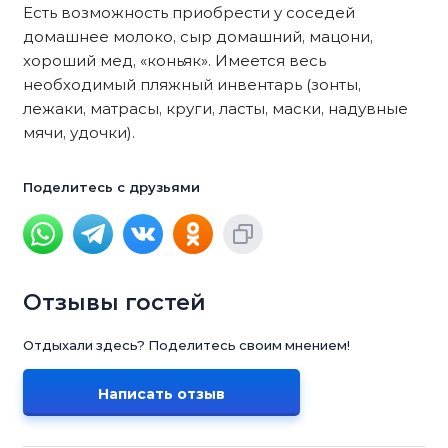
Есть возможность приобрести у соседей
домашнее молоко, сыр домашний, мацони,
хороший мед, «коньяк». Имеется весь
необходимый пляжный инвентарь (зонты,
лежаки, матрасы, круги, ласты, маски, надувные
мячи, удочки).
Поделитесь с друзьями
Отзывы гостей
Отдыхали здесь? Поделитесь своим мнением!
Написать отзыв