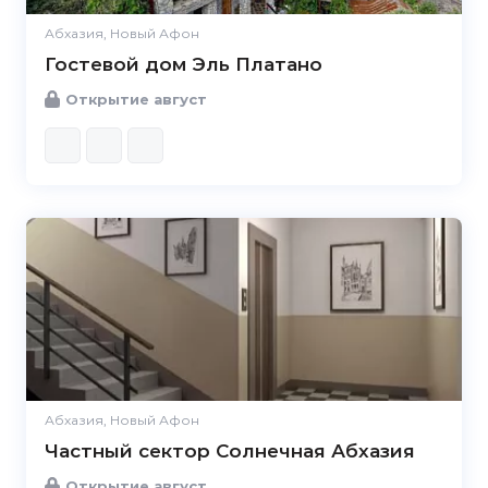
Абхазия, Новый Афон
Гостевой дом Эль Платано
Открытие август
Абхазия, Новый Афон
Частный сектор Солнечная Абхазия
Открытие август