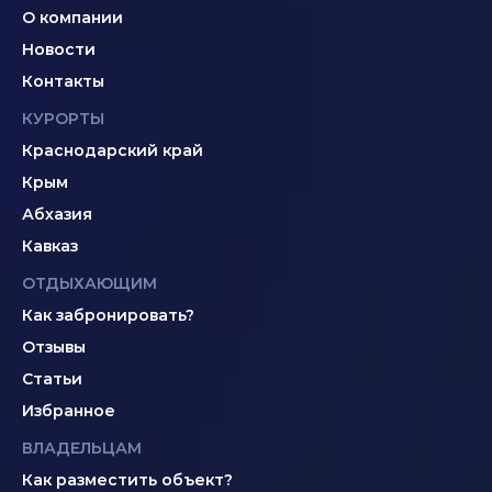
О компании
Новости
Контакты
КУРОРТЫ
Краснодарский край
Крым
Абхазия
Кавказ
ОТДЫХАЮЩИМ
Как забронировать?
Отзывы
Статьи
Избранное
ВЛАДЕЛЬЦАМ
Как разместить объект?