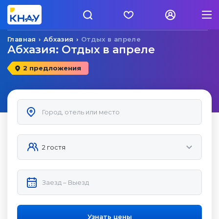
Главная
Абхазия
Отдых в апреле
Абхазия: Отдых в апреле
2 предложения
Узнать цены