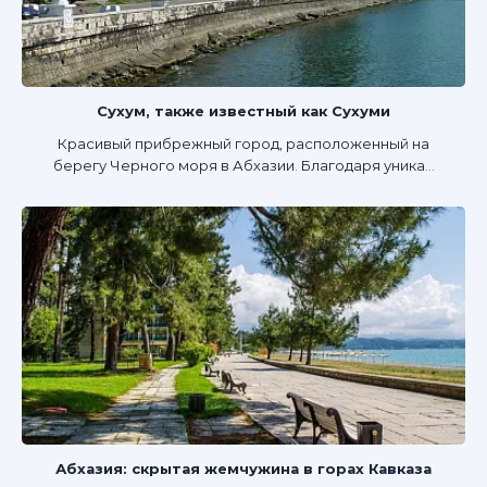
Сухум, также известный как Сухуми
Красивый прибрежный город, расположенный на
берегу Черного моря в Абхазии. Благодаря уника...
Абхазия: скрытая жемчужина в горах Кавказа