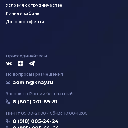
Условия сотрудничества
Личный кабинет
Договор-оферта
Присоединяйтесь!
По вопросам размещения
admin@knay.ru
Звонок по России бесплатный
8 (800) 201-89-81
Пн–Пт 09:00–21:00 • Сб–Вс 10:00–18:00
8 (918) 005-24-24