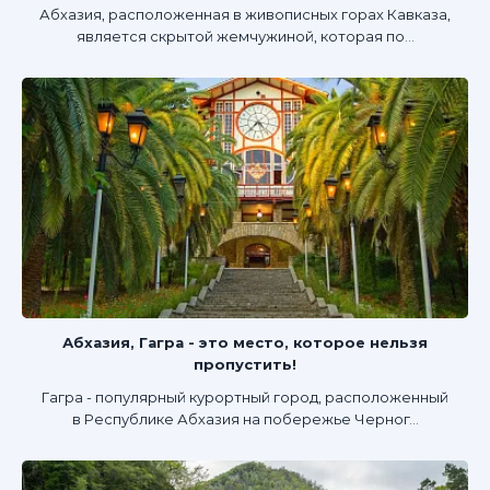
Абхазия, расположенная в живописных горах Кавказа,
является скрытой жемчужиной, которая по...
Абхазия, Гагра - это место, которое нельзя
пропустить!
Гагра - популярный курортный город, расположенный
в Республике Абхазия на побережье Черног...