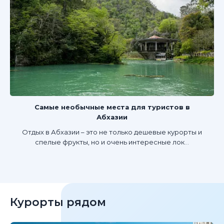
Самые необычные места для туристов в
Абхазии
Отдых в Абхазии – это не только дешевые курорты и
спелые фрукты, но и очень интересные лок...
Курорты рядом