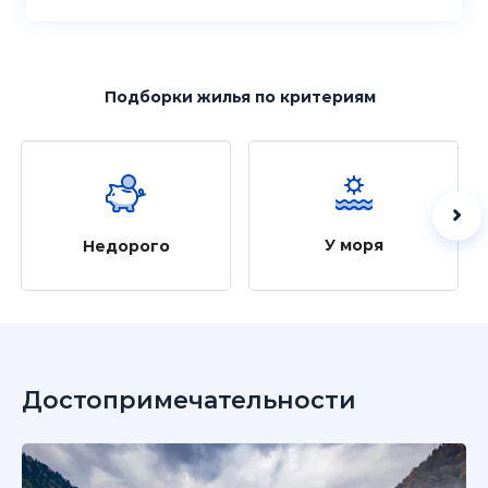
Подборки жилья
по критериям
У моря
Недорого
Достопримечательности