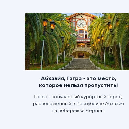
Абхазия, Гагра - это место,
которое нельзя пропустить!
Гагра - популярный курортный город,
расположенный в Республике Абхазия
на побережье Черног...