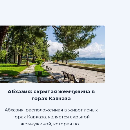
Абхазия: скрытая жемчужина в
горах Кавказа
Абхазия, расположенная в живописных
горах Кавказа, является скрытой
жемчужиной, которая по...