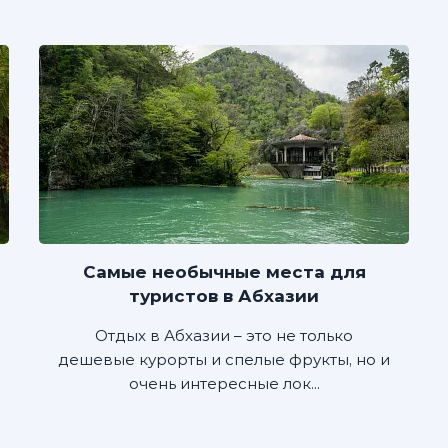
Самые необычные места для
туристов в Абхазии
Отдых в Абхазии – это не только
дешевые курорты и спелые фрукты, но и
очень интересные лок...