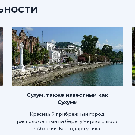
ьности
Сухум, также известный как
Сухуми
Красивый прибрежный город,
расположенный на берегу Черного моря
в Абхазии. Благодаря уника...