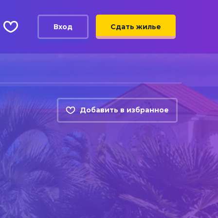
Вход
Сдать жилье
Добавить в избранное