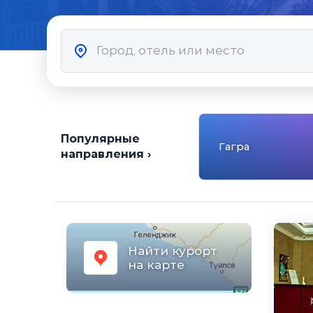
Популярные
Гагра
направления ›
Найти курорт
на карте