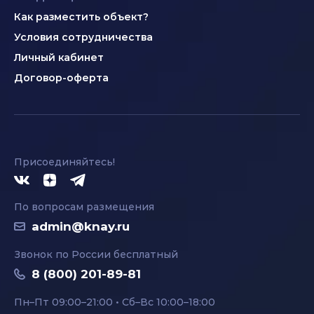
Как разместить объект?
Условия сотрудничества
Личный кабинет
Договор-оферта
Присоединяйтесь!
По вопросам размещения
admin@knay.ru
Звонок по России бесплатный
8 (800) 201-89-81
Пн–Пт 09:00–21:00 • Сб–Вс 10:00–18:00