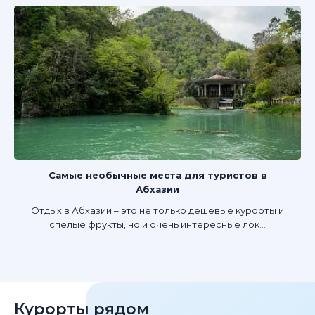
Самые необычные места для туристов в
Абхазии
Отдых в Абхазии – это не только дешевые курорты и
спелые фрукты, но и очень интересные лок...
Курорты рядом