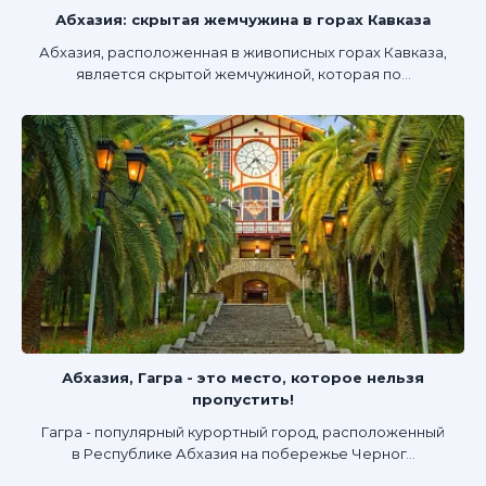
Абхазия: скрытая жемчужина в горах Кавказа
Абхазия, расположенная в живописных горах Кавказа,
является скрытой жемчужиной, которая по...
Абхазия, Гагра - это место, которое нельзя
пропустить!
Гагра - популярный курортный город, расположенный
в Республике Абхазия на побережье Черног...