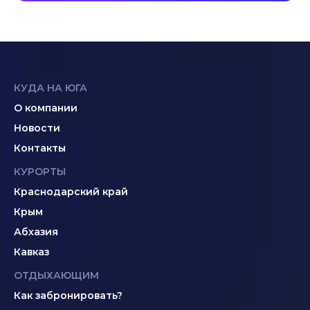
КУДА НА ЮГА
О компании
Новости
Контакты
КУРОРТЫ
Краснодарский край
Крым
Абхазия
Кавказ
ОТДЫХАЮЩИМ
Как забронировать?