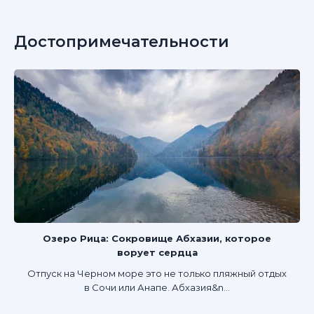
Достопримечательности
Озеро Рица: Сокровище Абхазии, которое
ворует сердца
Отпуск на Черном море это не только пляжный отдых
в Сочи или Анапе. Абхазия&n...