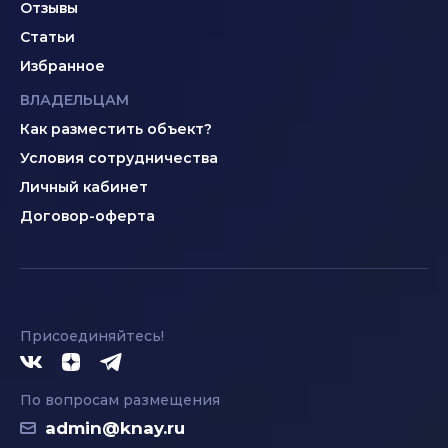
Отзывы
Статьи
Избранное
ВЛАДЕЛЬЦАМ
Как разместить объект?
Условия сотрудничества
Личный кабинет
Договор-оферта
Присоединяйтесь!
По вопросам размещения
admin@knay.ru