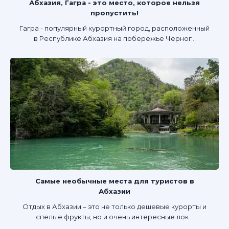
Абхазия, Гагра - это место, которое нельзя
пропустить!
Гагра - популярный курортный город, расположенный
в Республике Абхазия на побережье Черног...
Самые необычные места для туристов в
Абхазии
Отдых в Абхазии – это не только дешевые курорты и
спелые фрукты, но и очень интересные лок...