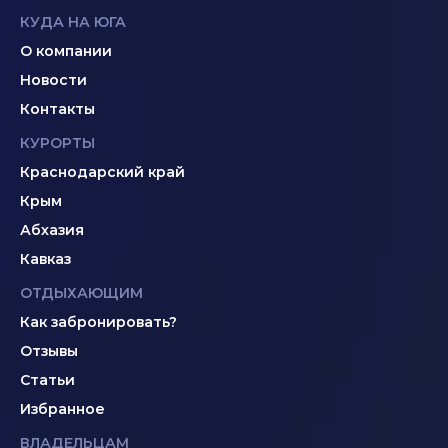
КУДА НА ЮГА
О компании
Новости
Контакты
КУРОРТЫ
Краснодарский край
Крым
Абхазия
Кавказ
ОТДЫХАЮЩИМ
Как забронировать?
Отзывы
Статьи
Избранное
ВЛАДЕЛЬЦАМ