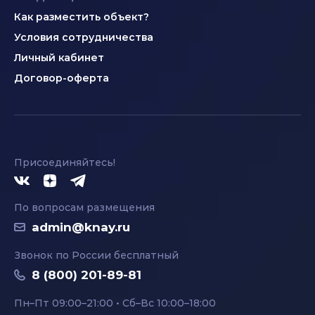
Как разместить объект?
Условия сотрудничества
Личный кабинет
Договор-оферта
Присоединяйтесь!
По вопросам размещения
admin@knay.ru
Звонок по России бесплатный
8 (800) 201-89-81
Пн–Пт 09:00–21:00 • Сб–Вс 10:00–18:00