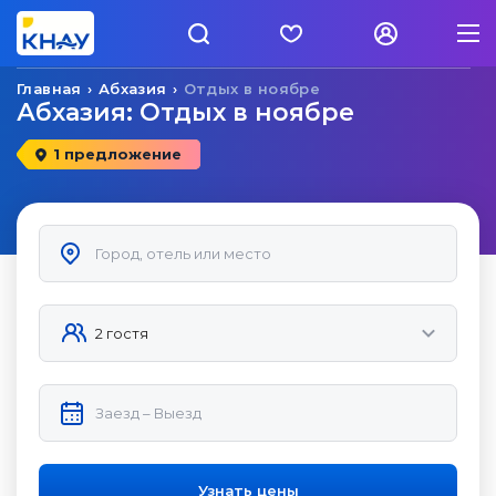
Главная
Абхазия
Отдых в ноябре
Абхазия: Отдых в ноябре
1 предложение
Узнать цены