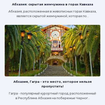
Абхазия: скрытая жемчужина в горах Кавказа
Абхазия, расположенная в живописных горах Кавказа,
является скрытой жемчужиной, которая по...
Абхазия, Гагра - это место, которое нельзя
пропустить!
Гагра - популярный курортный город, расположенный
в Республике Абхазия на побережье Черног...