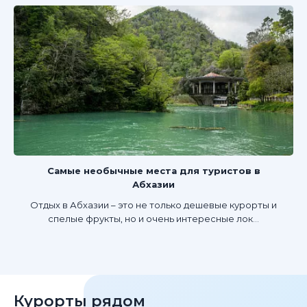
Самые необычные места для туристов в
Абхазии
Отдых в Абхазии – это не только дешевые курорты и
спелые фрукты, но и очень интересные лок...
Курорты рядом