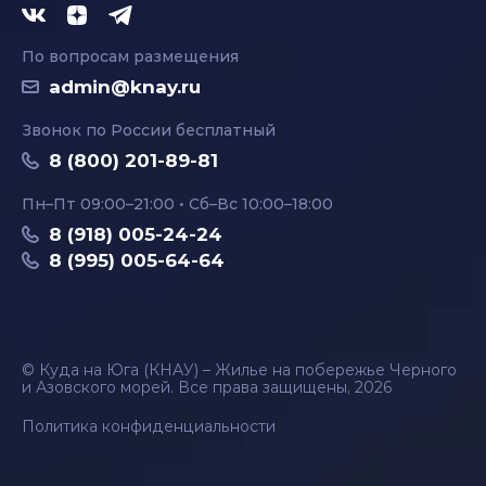
По вопросам размещения
admin@knay.ru
Звонок по России бесплатный
8 (800) 201-89-81
Пн–Пт 09:00–21:00 • Сб–Вс 10:00–18:00
8 (918) 005-24-24
8 (995) 005-64-64
© Куда на Юга (КНАУ) – Жилье на побережье Черного
и Азовского морей. Все права защищены, 2026
Политика конфиденциальности