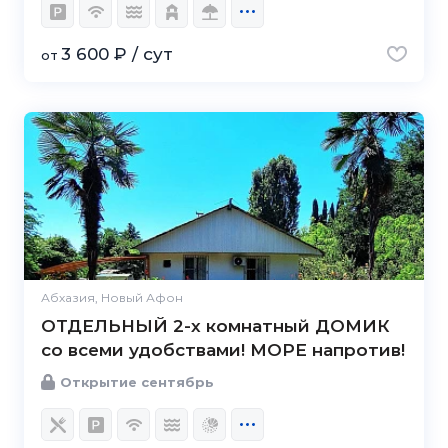
3 600 ₽ / сут
от
Абхазия, Новый Афон
ОТДЕЛЬНЫЙ 2-х комнатный ДОМИК
со всеми удобствами! МОРЕ напротив!
Открытие сентябрь