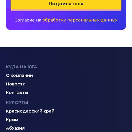
Подписаться
Согласие на
обработку персональных данных
КУДА НА ЮГА
О компании
Новости
Контакты
КУРОРТЫ
Краснодарский край
Крым
Абхазия