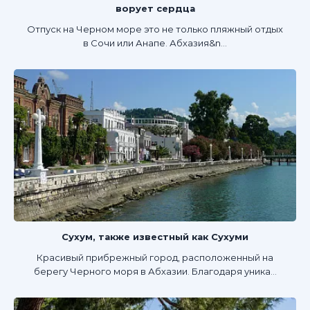
ворует сердца
Отпуск на Черном море это не только пляжный отдых
в Сочи или Анапе. Абхазия&n...
Сухум, также известный как Сухуми
Красивый прибрежный город, расположенный на
берегу Черного моря в Абхазии. Благодаря уника...