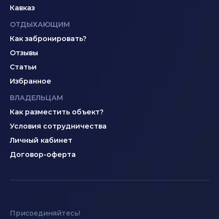
Кавказ
ОТДЫХАЮЩИМ
Как забронировать?
Отзывы
Статьи
Избранное
ВЛАДЕЛЬЦАМ
Как разместить объект?
Условия сотрудничества
Личный кабинет
Договор-оферта
Присоединяйтесь!