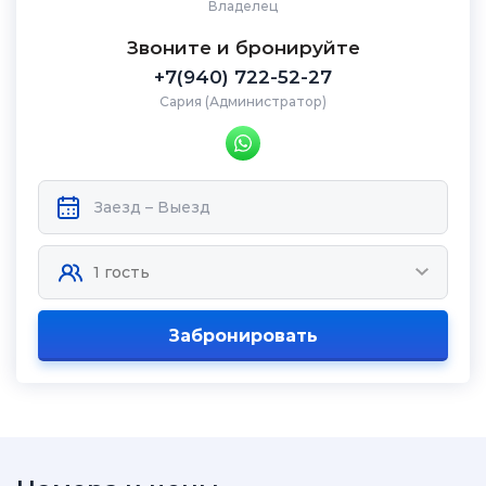
Владелец
Звоните и бронируйте
+7(940) 722-52-27
Сария (Администратор)
Забронировать