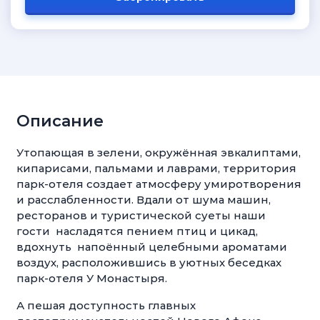
Описание
Утопающая в зелени, окружённая эвкалиптами,
кипарисами, пальмами и лаврами, территория
парк-отеля создает атмосферу умиротворения
и расслабленности. Вдали от шума машин,
ресторанов и туристической суеты наши
гости насладятся пением птиц и цикад,
вдохнуть напоённый целебными ароматами
воздух, расположившись в уютных беседках
парк-отеля У Монастыря.
А пешая доступность главных