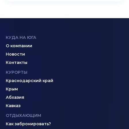
КУДА НА ЮГА
О компании
Новости
Контакты
КУРОРТЫ
Краснодарский край
Крым
Абхазия
Кавказ
ОТДЫХАЮЩИМ
Как забронировать?