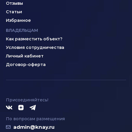
Отзывы
Статьи
Избранное
ВЛАДЕЛЬЦАМ
Как разместить объект?
Условия сотрудничества
Личный кабинет
Договор-оферта
Присоединяйтесь!
По вопросам размещения
admin@knay.ru