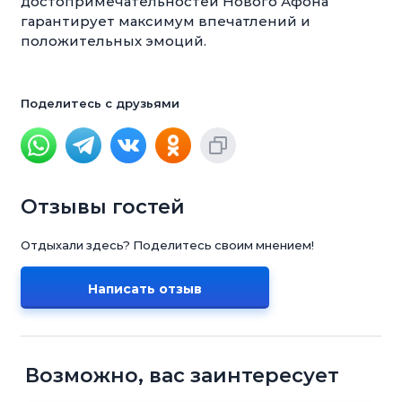
достопримечательностей Нового Афона
гарантирует максимум впечатлений и
положительных эмоций.
Поделитесь с друзьями
Отзывы гостей
Отдыхали здесь? Поделитесь своим мнением!
Написать отзыв
Возможно, вас заинтересует