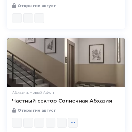
Открытие август
Абхазия, Новый Афон
Частный сектор Солнечная Абхазия
Открытие август