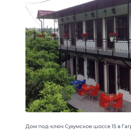
Дом под-ключ Сухумское шоссе 15 в Гаг