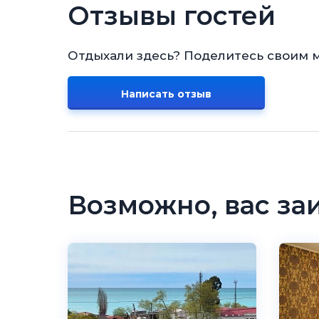
Отзывы гостей
Отдыхали здесь? Поделитесь своим 
Написать отзыв
Возможно, вас за