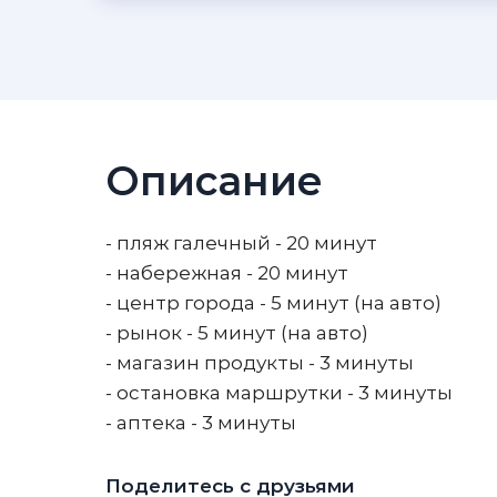
Описание
- пляж галечный - 20 минут
- набережная - 20 минут
- центр города - 5 минут (на авто)
- рынок - 5 минут (на авто)
- магазин продукты - 3 минуты
- остановка маршрутки - 3 минуты
- аптека - 3 минуты
Поделитесь с друзьями