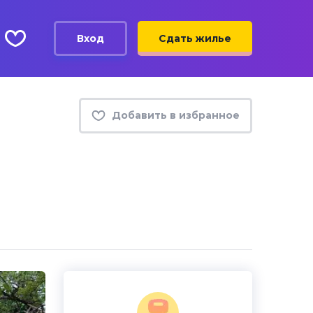
Вход
Сдать жилье
Добавить в избранное