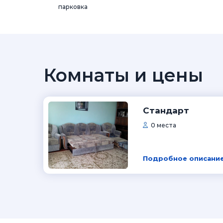
парковка
Комнаты и цены
Стандарт
0 места
Подробное описание