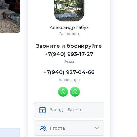
Александр Габух
Владелец
Звоните и бронируйте
+7(940) 993-17-27
Эсма
+7(940) 927-04-66
Александр