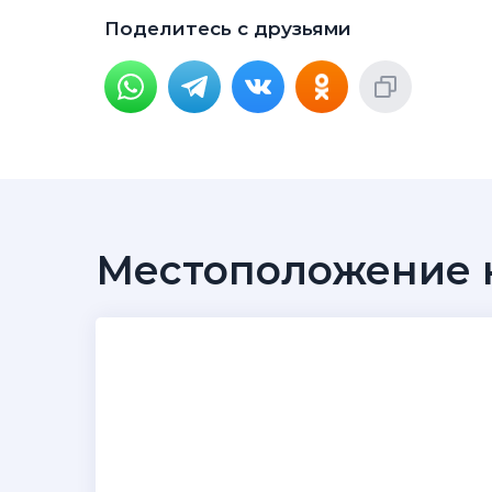
Поделитесь с друзьями
Местоположение н