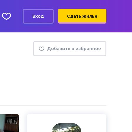
Вход
Сдать жилье
Добавить в избранное