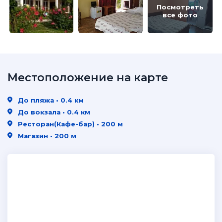
Посмотреть
все фото
Местоположение на карте
До пляжа • 0.4 км
До вокзала • 0.4 км
Ресторан(Кафе-бар) • 200 м
Магазин • 200 м