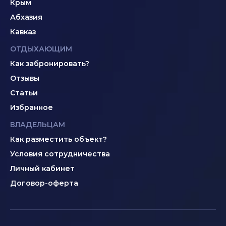
Крым
Абхазия
Кавказ
ОТДЫХАЮЩИМ
Как забронировать?
Отзывы
Статьи
Избранное
ВЛАДЕЛЬЦАМ
Как разместить объект?
Условия сотрудничества
Личный кабинет
Договор-оферта