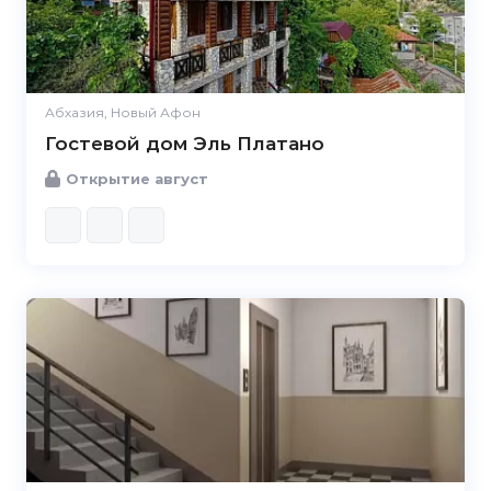
Абхазия, Новый Афон
Гостевой дом Эль Платано
Открытие август