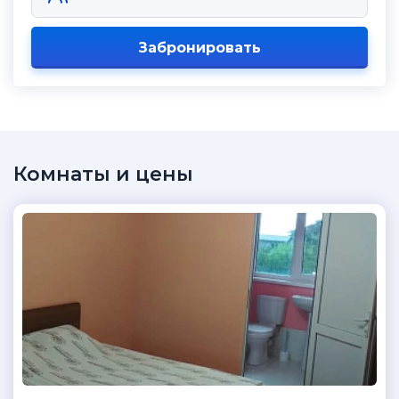
Забронировать
Комнаты и цены