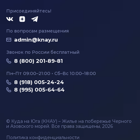
Присоединяйтесь!
По вопросам размещения
admin@knay.ru
Звонок по России бесплатный
8 (800) 201-89-81
Пн–Пт 09:00–21:00 • Сб–Вс 10:00–18:00
8 (918) 005-24-24
8 (995) 005-64-64
© Куда на Юга (КНАУ) – Жилье на побережье Черного
и Азовского морей. Все права защищены, 2026
Политика конфиденциальности