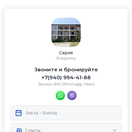
Сария
Владелец
Звоните и бронируйте
+7(940) 994-41-88
Звонки, SMS (What'sapp, Viber)