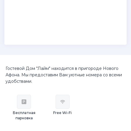
Гостевой Дом "Лайм" находится в пригороде Нового
Афона. Мы предоставим Вам уютные номера со всеми
удобствами.
Бесплатная
Free Wi-Fi
парковка