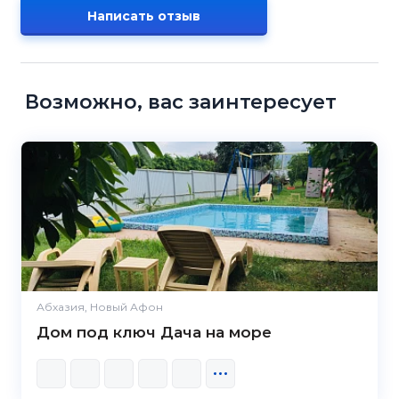
Написать отзыв
Возможно, вас заинтересует
Абхазия, Новый Афон
Дом под ключ Дача на море