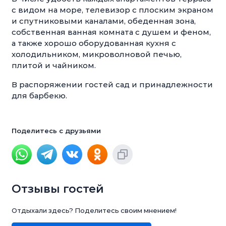
с видом на море, телевизор с плоским экраном
и спутниковыми каналами, обеденная зона,
собственная ванная комната с душем и феном,
а также хорошо оборудованная кухня с
холодильником, микроволновой печью,
плитой и чайником.
В распоряжении гостей сад и принадлежности
для барбекю.
Поделитесь с друзьями
Отзывы гостей
Отдыхали здесь? Поделитесь своим мнением!