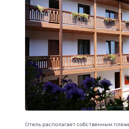
Отель располагает собственным пляж