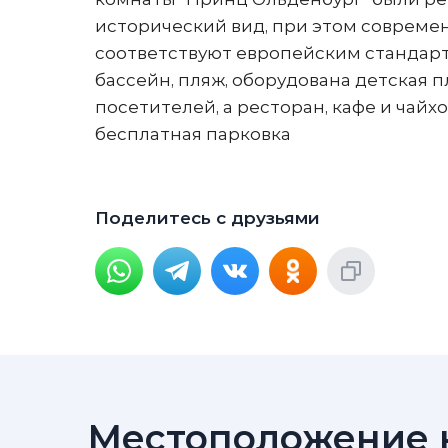
исторический вид, при этом соврем
соответствуют европейским стандарт
бассейн, пляж, оборудована детская 
посетителей, а ресторан, кафе и чай
бесплатная парковка
Поделитесь с друзьями
Местоположение н