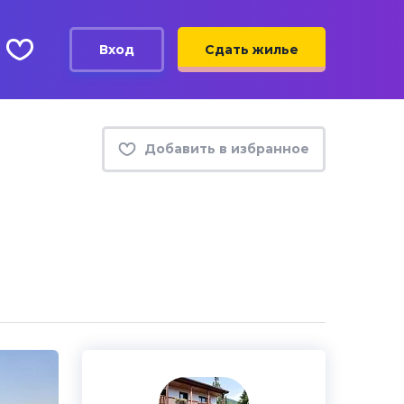
Вход
Сдать жилье
Добавить в избранное