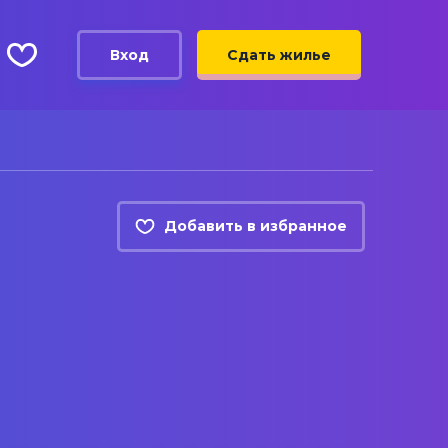
Вход
Сдать жилье
Добавить в избранное