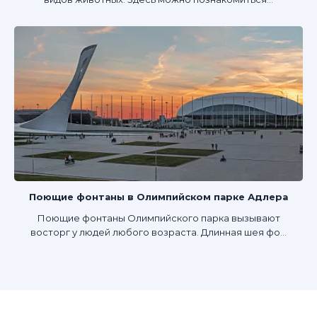
Поющие фонтаны в Олимпийском парке Адлера
Поющие фонтаны Олимпийского парка вызывают
восторг у людей любого возраста. Длинная шея фо...