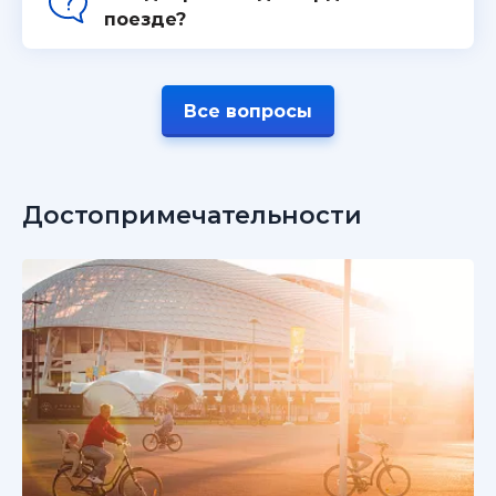
поезде?
Все вопросы
Достопримечательности