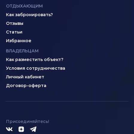
ОТДЫХАЮЩИМ
Как забронировать?
Отзывы
Статьи
Избранное
ВЛАДЕЛЬЦАМ
Как разместить объект?
Условия сотрудничества
Личный кабинет
Договор-оферта
Присоединяйтесь!