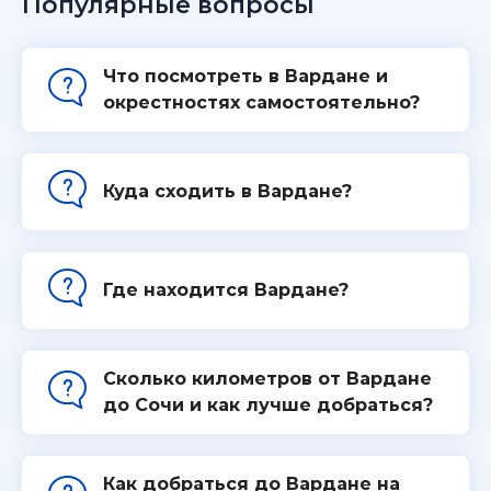
Популярные вопросы
Что посмотреть в Вардане и
окрестностях самостоятельно?
Куда сходить в Вардане?
Где находится Вардане?
Сколько километров от Вардане
до Сочи и как лучше добраться?
Как добраться до Вардане на