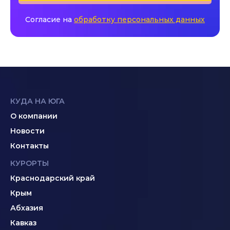
Согласие на
обработку персональных данных
КУДА НА ЮГА
О компании
Новости
Контакты
КУРОРТЫ
Краснодарский край
Крым
Абхазия
Кавказ