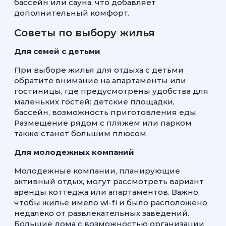
бассейн или сауна, что добавляет
дополнительный комфорт.
Советы по выбору жилья
Для семей с детьми
При выборе жилья для отдыха с детьми
обратите внимание на апартаменты или
гостиницы, где предусмотрены удобства для
маленьких гостей: детские площадки,
бассейн, возможность приготовления еды.
Размещение рядом с пляжем или парком
также станет большим плюсом.
Для молодежных компаний
Молодежные компании, планирующие
активный отдых, могут рассмотреть вариант
аренды коттеджа или апартаментов. Важно,
чтобы жилье имело wi-fi и было расположено
недалеко от развлекательных заведений.
Большие дома с возможностью организации