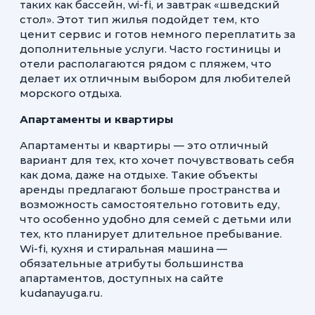
таких как бассейн, wi-fi, и завтрак «шведский
стол». Этот тип жилья подойдет тем, кто
ценит сервис и готов немного переплатить за
дополнительные услуги. Часто гостиницы и
отели располагаются рядом с пляжем, что
делает их отличным выбором для любителей
морского отдыха.
Апартаменты и квартиры
Апартаменты и квартиры — это отличный
вариант для тех, кто хочет почувствовать себя
как дома, даже на отдыхе. Такие объекты
аренды предлагают больше пространства и
возможность самостоятельно готовить еду,
что особенно удобно для семей с детьми или
тех, кто планирует длительное пребывание.
Wi-fi, кухня и стиральная машина —
обязательные атрибуты большинства
апартаментов, доступных на сайте
kudanayuga.ru.