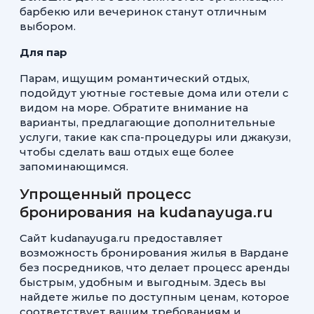
барбекю или вечеринок станут отличным
выбором.
Для пар
Парам, ищущим романтический отдых,
подойдут уютные гостевые дома или отели с
видом на море. Обратите внимание на
варианты, предлагающие дополнительные
услуги, такие как спа-процедуры или джакузи,
чтобы сделать ваш отдых еще более
запоминающимся.
Упрощенный процесс
бронирования на kudanayuga.ru
Сайт kudanayuga.ru предоставляет
возможность бронирования жилья в Вардане
без посредников, что делает процесс аренды
быстрым, удобным и выгодным. Здесь вы
найдете жилье по доступным ценам, которое
соответствует вашим требованиям и