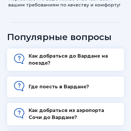
вашим требованиям по качеству и комфорту!
Популярные вопросы
Как добраться до Вардане на
поезде?
Где поесть в Вардане?
Как добраться из аэропорта
Сочи до Вардане?