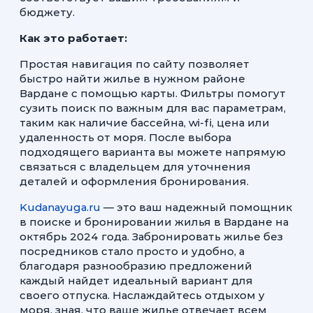
бюджету.
Как это работает:
Простая навигация по сайту позволяет
быстро найти жилье в нужном районе
Вардане с помощью карты. Фильтры помогут
сузить поиск по важным для вас параметрам,
таким как наличие бассейна, wi-fi, цена или
удаленность от моря. После выбора
подходящего варианта вы можете напрямую
связаться с владельцем для уточнения
деталей и оформления бронирования.
Kudanayuga.ru
— это ваш надежный помощник
в поиске и бронировании жилья в Вардане на
октябрь 2024 года. Забронировать жилье без
посредников стало просто и удобно, а
благодаря разнообразию предложений
каждый найдет идеальный вариант для
своего отпуска. Наслаждайтесь отдыхом у
моря, зная, что ваше жилье отвечает всем