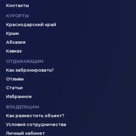
Контакты
КУРОРТЫ
Краснодарский край
Крым
Абхазия
Кавказ
ОТДЫХАЮЩИМ
Как забронировать?
Отзывы
Статьи
Избранное
ВЛАДЕЛЬЦАМ
Как разместить объект?
Условия сотрудничества
Личный кабинет