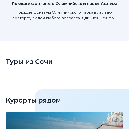
Поющие фонтаны в Олимпийском парке Адлера
Поющие фонтаны Олимпийского парка вызывают
восторг у людей любого возраста. Длинная шея фо...
Туры из Сочи
Курорты рядом