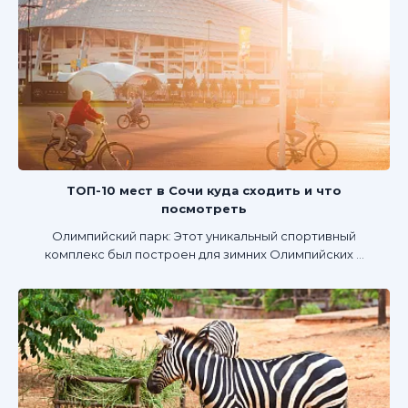
ТОП-10 мест в Сочи куда сходить и что
посмотреть
Олимпийский парк: Этот уникальный спортивный
комплекс был построен для зимних Олимпийских ...