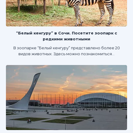
“Белый кенгуру” в Сочи. Посетите зоопарк с
редкими животными
В зоопарке “Белый кенгуру” представлено более 20
видов животных. Здесь можно познакомиться...