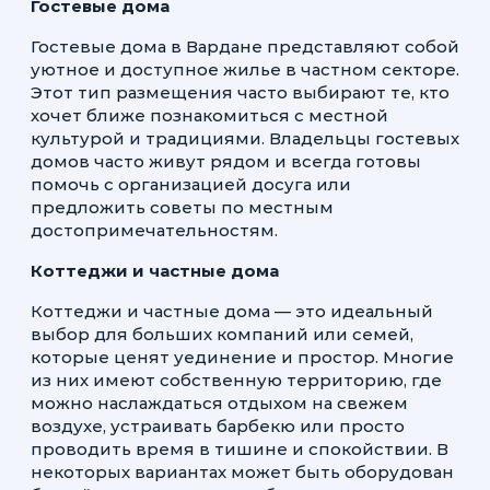
Гостевые дома
Гостевые дома в Вардане представляют собой
уютное и доступное жилье в частном секторе.
Этот тип размещения часто выбирают те, кто
хочет ближе познакомиться с местной
культурой и традициями. Владельцы гостевых
домов часто живут рядом и всегда готовы
помочь с организацией досуга или
предложить советы по местным
достопримечательностям.
Коттеджи и частные дома
Коттеджи и частные дома — это идеальный
выбор для больших компаний или семей,
которые ценят уединение и простор. Многие
из них имеют собственную территорию, где
можно наслаждаться отдыхом на свежем
воздухе, устраивать барбекю или просто
проводить время в тишине и спокойствии. В
некоторых вариантах может быть оборудован