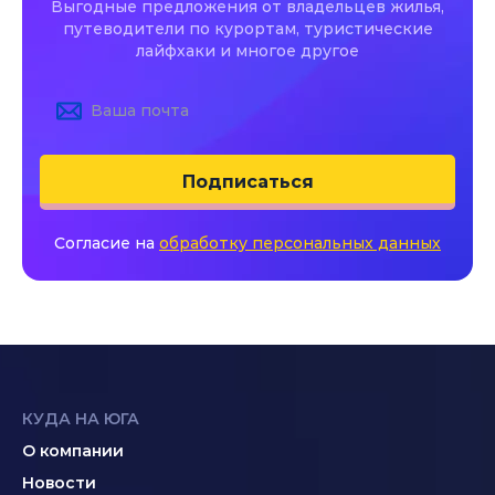
Выгодные предложения от владельцев жилья,
путеводители по курортам, туристические
лайфхаки и многое другое
Подписаться
Согласие на
обработку персональных данных
КУДА НА ЮГА
О компании
Новости