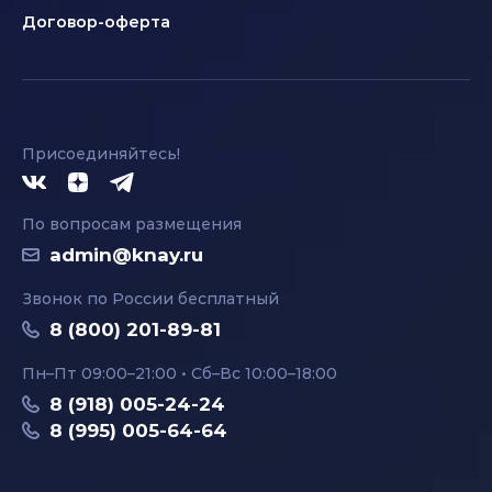
Договор-оферта
Присоединяйтесь!
По вопросам размещения
admin@knay.ru
Звонок по России бесплатный
8 (800) 201-89-81
Пн–Пт 09:00–21:00 • Сб–Вс 10:00–18:00
8 (918) 005-24-24
8 (995) 005-64-64