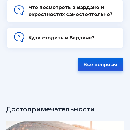
Что посмотреть в Вардане и
окрестностях самостоятельно?
Куда сходить в Вардане?
Все вопросы
Достопримечательности