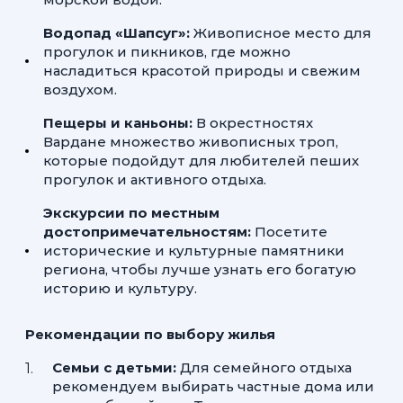
Водопад «Шапсуг»:
Живописное место для
прогулок и пикников, где можно
насладиться красотой природы и свежим
воздухом.
Пещеры и каньоны:
В окрестностях
Вардане множество живописных троп,
которые подойдут для любителей пеших
прогулок и активного отдыха.
Экскурсии по местным
достопримечательностям:
Посетите
исторические и культурные памятники
региона, чтобы лучше узнать его богатую
историю и культуру.
Рекомендации по выбору жилья
Семьи с детьми:
Для семейного отдыха
рекомендуем выбирать частные дома или