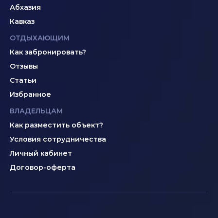
Абхазия
Кавказ
ОТДЫХАЮЩИМ
Как забронировать?
Отзывы
Статьи
Избранное
ВЛАДЕЛЬЦАМ
Как разместить объект?
Условия сотрудничества
Личный кабинет
Договор-оферта