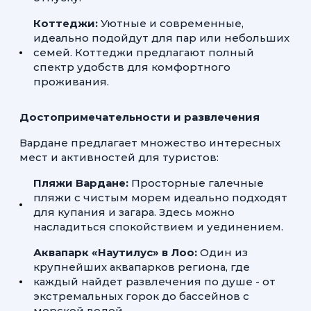
Коттеджи:
Уютные и современные,
идеально подойдут для пар или небольших
семей. Коттеджи предлагают полный
спектр удобств для комфортного
проживания.
Достопримечательности и развлечения
Вардане предлагает множество интересных
мест и активностей для туристов:
Пляжи Вардане:
Просторные галечные
пляжи с чистым морем идеально подходят
для купания и загара. Здесь можно
насладиться спокойствием и уединением.
Аквапарк «Наутилус» в Лоо:
Один из
крупнейших аквапарков региона, где
каждый найдет развлечения по душе - от
экстремальных горок до бассейнов с
морской водой.