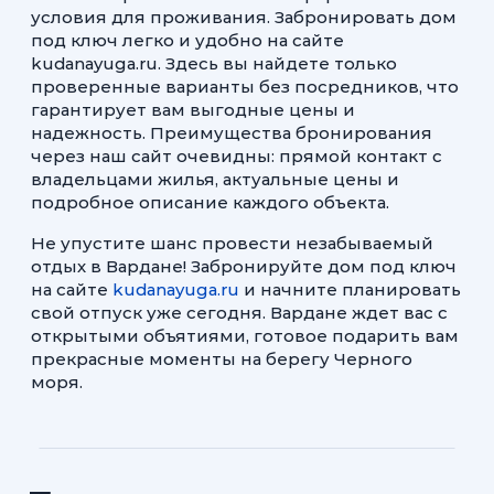
условия для проживания. Забронировать дом
под ключ легко и удобно на сайте
kudanayuga.ru. Здесь вы найдете только
проверенные варианты без посредников, что
гарантирует вам выгодные цены и
надежность. Преимущества бронирования
через наш сайт очевидны: прямой контакт с
владельцами жилья, актуальные цены и
подробное описание каждого объекта.
Не упустите шанс провести незабываемый
отдых в Вардане! Забронируйте дом под ключ
на сайте
kudanayuga.ru
и начните планировать
свой отпуск уже сегодня. Вардане ждет вас с
открытыми объятиями, готовое подарить вам
прекрасные моменты на берегу Черного
моря.