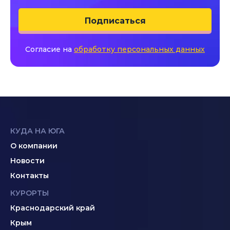
Подписаться
Согласие на
обработку персональных данных
КУДА НА ЮГА
О компании
Новости
Контакты
КУРОРТЫ
Краснодарский край
Крым