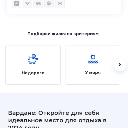
Подборки жилья
по критериям
У моря
Недорого
Вардане: Откройте для себя
идеальное место для отдыха в
2024 году