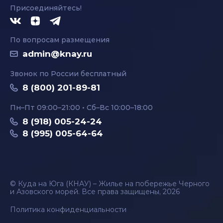
Присоединяйтесь!
По вопросам размещения
admin@knay.ru
Звонок по России бесплатный
8 (800) 201-89-81
Пн–Пт 09:00–21:00 • Сб–Вс 10:00–18:00
8 (918) 005-24-24
8 (995) 005-64-64
© Куда на Юга (КНАУ) – Жилье на побережье Черного
и Азовского морей. Все права защищены, 2026
Политика конфиденциальности