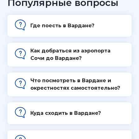
Популярные вопросы
Где поесть в Вардане?
Как добраться из аэропорта
Сочи до Вардане?
Что посмотреть в Вардане и
окрестностях самостоятельно?
Куда сходить в Вардане?