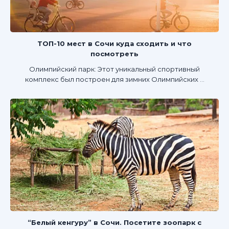
ТОП-10 мест в Сочи куда сходить и что
посмотреть
Олимпийский парк: Этот уникальный спортивный
комплекс был построен для зимних Олимпийских ...
“Белый кенгуру” в Сочи. Посетите зоопарк с