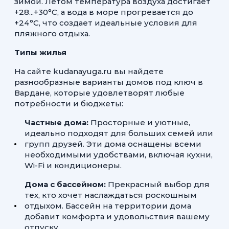
зимой. Летом температура воздуха достигает
+28...+30°C, а вода в море прогревается до
+24°C, что создает идеальные условия для
пляжного отдыха.
Типы жилья
На сайте kudanayuga.ru вы найдете
разнообразные варианты домов под ключ в
Вардане, которые удовлетворят любые
потребности и бюджеты:
Частные дома:
Просторные и уютные,
идеально подходят для больших семей или
групп друзей. Эти дома оснащены всеми
необходимыми удобствами, включая кухни,
Wi-Fi и кондиционеры.
Дома с бассейном:
Прекрасный выбор для
тех, кто хочет наслаждаться роскошным
отдыхом. Бассейн на территории дома
добавит комфорта и удовольствия вашему
отпуску.