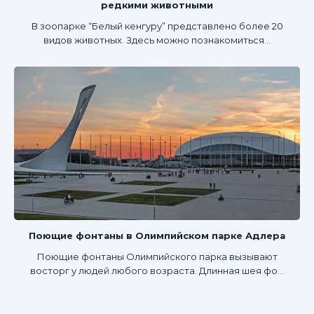
редкими животными
В зоопарке “Белый кенгуру” представлено более 20
видов животных. Здесь можно познакомиться...
Поющие фонтаны в Олимпийском парке Адлера
Поющие фонтаны Олимпийского парка вызывают
восторг у людей любого возраста. Длинная шея фо...