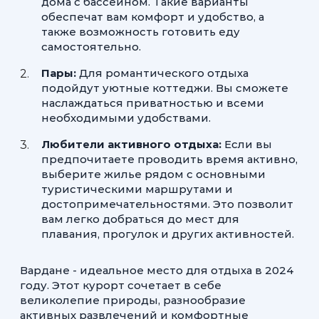
дома с бассейном. Такие варианты
обеспечат вам комфорт и удобство, а
также возможность готовить еду
самостоятельно.
Пары:
Для романтического отдыха
подойдут уютные коттеджи. Вы сможете
наслаждаться приватностью и всеми
необходимыми удобствами.
Любители активного отдыха:
Если вы
предпочитаете проводить время активно,
выберите жилье рядом с основными
туристическими маршрутами и
достопримечательностями. Это позволит
вам легко добраться до мест для
плавания, прогулок и других активностей.
Вардане - идеальное место для отдыха в 2024
году. Этот курорт сочетает в себе
великолепие природы, разнообразие
активных развлечений и комфортные