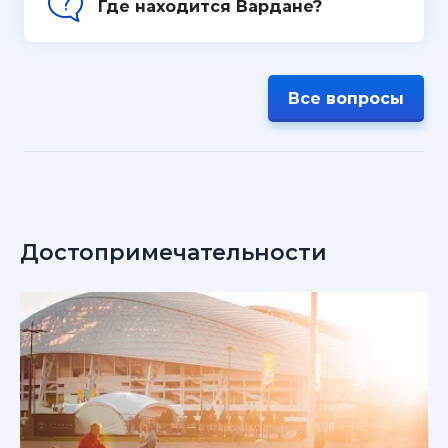
Где находится Вардане?
Все вопросы
Достопримечательности