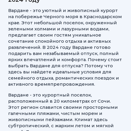
Вардане - это уютный и живописный курорт
на побережье Черного моря в Краснодарском
крае. Этот небольшой поселок, окруженный
зелеными холмами и лазурными водами,
предлагает своим гостям уникальное
сочетание спокойного отдыха и активных
развлечений. В 2024 году Вардане готово
подарить вам незабываемый отпуск, полный
ярких впечатлений и комфорта. Почему стоит
выбрать Вардане для отпуска? Потому что
здесь вы найдете идеальные условия для
семейного отдыха, романтических поездок и
активного времяпрепровождения.
Вардане - это курортный поселок,
расположенный в 20 километрах от Сочи.
Этот регион славится своими просторными
галечными пляжами, чистым морем и
живописными пейзажами. Климат здесь
субтропический, с жарким летом и мягкой