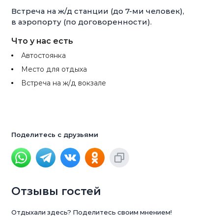
Встреча на ж/д станции (до 7-ми человек),
в аэропорту (по договоренности).
Что у нас есть
Автостоянка
Место для отдыха
Встреча на ж/д вокзале
Поделитесь с друзьями
Отзывы гостей
Отдыхали здесь? Поделитесь своим мнением!