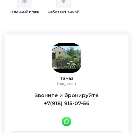
Галечный пляж
Работает зимой
Тамаз
Владелец
Звоните и бронируйте
+7(918) 915-07-56
.