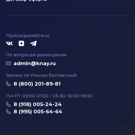
Присоединяйтесь!
По вопросам размещения
admin@knay.ru
Звонок по России бесплатный
8 (800) 201-89-81
Пн–Пт 09:00–21:00 • Сб–Вс 10:00–18:00
8 (918) 005-24-24
8 (995) 005-64-64