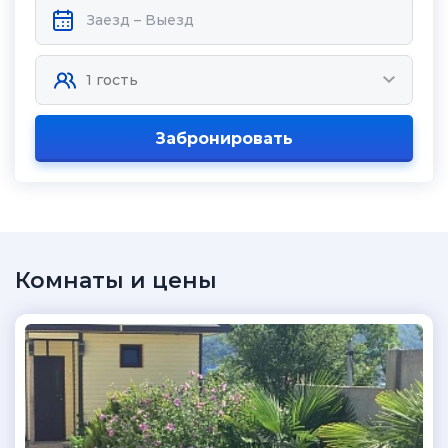
Забронировать
Комнаты и цены