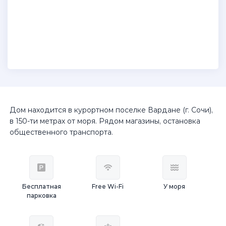
Дом находится в курортном поселке Вардане (г. Сочи),
в 150-ти метрах от моря. Рядом магазины, остановка
общественного транспорта.
Бесплатная
Free Wi-Fi
У моря
парковка