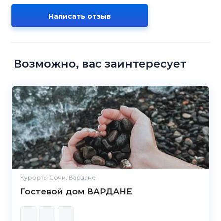
Написать отзыв
Возможно, вас заинтересует
Курорты Сочи, Вардане
Гостевой дом ВАРДАНЕ