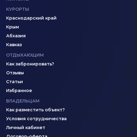
КУРОРТЫ
Краснодарский край
Крым
Абхазия
Кавказ
ОТДЫХАЮЩИМ
Как забронировать?
Отзывы
Статьи
Избранное
ВЛАДЕЛЬЦАМ
Как разместить объект?
Условия сотрудничества
Личный кабинет
Договор-оферта