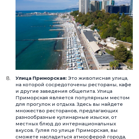
Улица Приморская:
Это живописная улица,
на которой сосредоточены рестораны, кафе
и другие заведения общепита. Улица
Приморская является популярным местом
для прогулок и отдыха. Здесь вы найдете
множество ресторанов, предлагающих
разнообразные кулинарные изыски, от
местных блюд до интернациональных
вкусов. Гуляя по улице Приморская, вы
сможете насладиться атмосферой города,