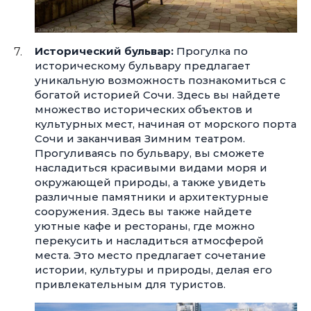
Исторический бульвар:
Прогулка по
историческому бульвару предлагает
уникальную возможность познакомиться с
богатой историей Сочи. Здесь вы найдете
множество исторических объектов и
культурных мест, начиная от морского порта
Сочи и заканчивая Зимним театром.
Прогуливаясь по бульвару, вы сможете
насладиться красивыми видами моря и
окружающей природы, а также увидеть
различные памятники и архитектурные
сооружения. Здесь вы также найдете
уютные кафе и рестораны, где можно
перекусить и насладиться атмосферой
места. Это место предлагает сочетание
истории, культуры и природы, делая его
привлекательным для туристов.