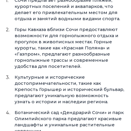
Сочи предлагает разнообразие пляжей,
курортных поселений и аквапарков, что
делает его привлекательным местом для
отдыха и занятий водными видами спорта.
Горы Кавказа вблизи Сочи предоставляют
возможности для горнолыжного отдыха и
прогулок в живописных местах. Горные
курорты, такие как «Красная Поляна» и
«Газпром», предлагают разнообразные
горнолыжные трассы и современные
удобства для посетителей.
Культурные и исторические
достопримечательности, такие как
Крепость Горышер и исторический бульвар,
предлагают уникальную возможность
узнать о истории и наследии региона.
Ботанический сад «Дендрарий Сочи» и парк
Олимпийского парка предлагают красивые
ландшафты и уникальные растительные
коллекции.