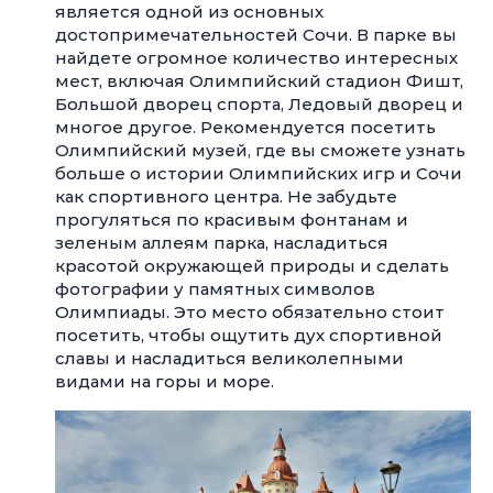
является одной из основных
достопримечательностей Сочи. В парке вы
найдете огромное количество интересных
мест, включая Олимпийский стадион Фишт,
Большой дворец спорта, Ледовый дворец и
многое другое. Рекомендуется посетить
Олимпийский музей, где вы сможете узнать
больше о истории Олимпийских игр и Сочи
как спортивного центра. Не забудьте
прогуляться по красивым фонтанам и
зеленым аллеям парка, насладиться
красотой окружающей природы и сделать
фотографии у памятных символов
Олимпиады. Это место обязательно стоит
посетить, чтобы ощутить дух спортивной
славы и насладиться великолепными
видами на горы и море.