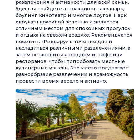
развлечения и активности для всей семьи.
Здесь вы найдете аттракционы, аквапарк,
боулинг, кинотеатр и многое другое. Парк
окружен красивой зеленью и является
отличным местом для спокойных прогулок
и отдыха на свежем воздухе. Рекомендуется
посетить «Ривьеру» в течение дня и
насладиться различными развлечениями, а
затем остановиться в одном из кафе или
ресторанов, чтобы попробовать местные
кулинарные изыски. Это место предлагает
разнообразие развлечений и возможность
провести время весело и активно.