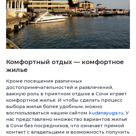
Комфортный отдых — комфортное
жилье
Кроме посещения различных
достопримечательностей и развлечений,
важную роль в приятном отдыхе в Сочи играет
комфортное жилье. И чтобы сделать процесс
выбора жилья более удобным, можно
воспользоваться нашим сайтом
kudanayuga.ru
. У
нас представлено множество вариантов жилья
в Сочи без посредников, что означает прямой
контакт с владельцами и возможность получить