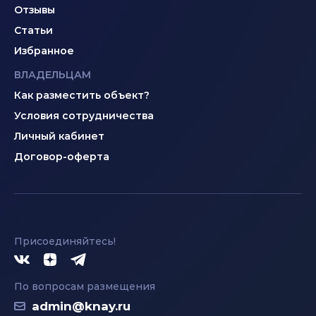
Отзывы
Статьи
Избранное
ВЛАДЕЛЬЦАМ
Как разместить объект?
Условия сотрудничества
Личный кабинет
Договор-оферта
Присоединяйтесь!
По вопросам размещения
admin@knay.ru