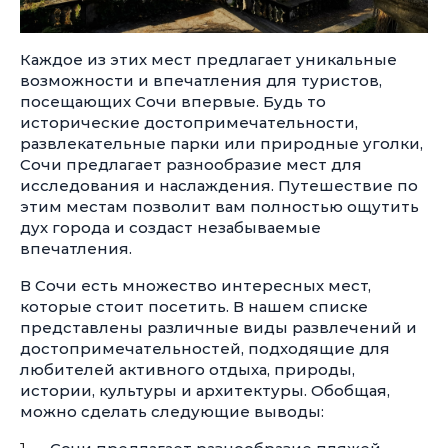
Каждое из этих мест предлагает уникальные
возможности и впечатления для туристов,
посещающих Сочи впервые. Будь то
исторические достопримечательности,
развлекательные парки или природные уголки,
Сочи предлагает разнообразие мест для
исследования и наслаждения. Путешествие по
этим местам позволит вам полностью ощутить
дух города и создаст незабываемые
впечатления.
В Сочи есть множество интересных мест,
которые стоит посетить. В нашем списке
представлены различные виды развлечений и
достопримечательностей, подходящие для
любителей активного отдыха, природы,
истории, культуры и архитектуры. Обобщая,
можно сделать следующие выводы: