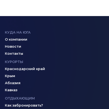
КУДА НА ЮГА
О компании
Новости
Контакты
КУРОРТЫ
Краснодарский край
Крым
Абхазия
Кавказ
ОТДЫХАЮЩИМ
Как забронировать?