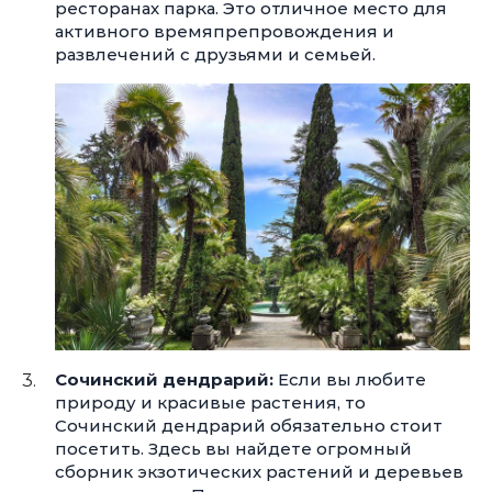
ресторанах парка. Это отличное место для
активного времяпрепровождения и
развлечений с друзьями и семьей.
Сочинский дендрарий:
Если вы любите
природу и красивые растения, то
Сочинский дендрарий обязательно стоит
посетить. Здесь вы найдете огромный
сборник экзотических растений и деревьев