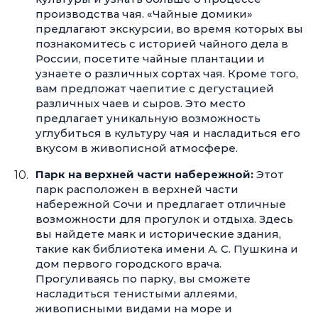
производства чая. «Чайные домики»
предлагают экскурсии, во время которых вы
познакомитесь с историей чайного дела в
России, посетите чайные плантации и
узнаете о различных сортах чая. Кроме того,
вам предложат чаепитие с дегустацией
различных чаев и сыров. Это место
предлагает уникальную возможность
углубиться в культуру чая и насладиться его
вкусом в живописной атмосфере.
Парк на верхней части набережной:
Этот
парк расположен в верхней части
набережной Сочи и предлагает отличные
возможности для прогулок и отдыха. Здесь
вы найдете маяк и исторические здания,
такие как библиотека имени А. С. Пушкина и
дом первого городского врача.
Прогуливаясь по парку, вы сможете
насладиться тенистыми аллеями,
живописными видами на море и