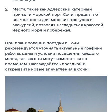
Места, такие как Адлерский катерный
причал и морской порт Сочи, предлагают
возможности для морских прогулок и
экскурсий, позволяя насладиться красотой
Черного моря и побережья.
При планировании поездки в Сочи
рекомендуется уточнять актуальные графики
работы, цены и условия посещения каждого
места, так как они могут изменяться со
временем. Наслаждайтесь поездкой и
открывайте новые впечатления в Сочи!