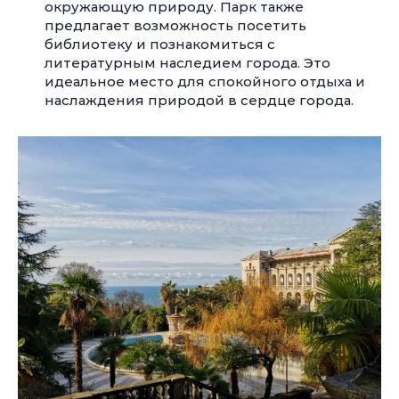
окружающую природу. Парк также
предлагает возможность посетить
библиотеку и познакомиться с
литературным наследием города. Это
идеальное место для спокойного отдыха и
наслаждения природой в сердце города.