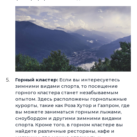
Горный кластер:
Если вы интересуетесь
зимними видами спорта, то посещение
горного кластера станет незабываемым
опытом. Здесь расположены горнолыжные
курорты, такие как Роза Хутор и Газпром, где
вы можете заниматься горными лыжами,
сноубордом и другими зимними видами
спорта. Кроме того, в горном кластере вы
найдете различные рестораны, кафе и