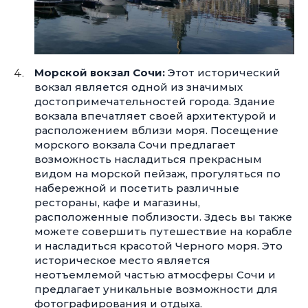
Морской вокзал Сочи:
Этот исторический
вокзал является одной из значимых
достопримечательностей города. Здание
вокзала впечатляет своей архитектурой и
расположением вблизи моря. Посещение
морского вокзала Сочи предлагает
возможность насладиться прекрасным
видом на морской пейзаж, прогуляться по
набережной и посетить различные
рестораны, кафе и магазины,
расположенные поблизости. Здесь вы также
можете совершить путешествие на корабле
и насладиться красотой Черного моря. Это
историческое место является
неотъемлемой частью атмосферы Сочи и
предлагает уникальные возможности для
фотографирования и отдыха.