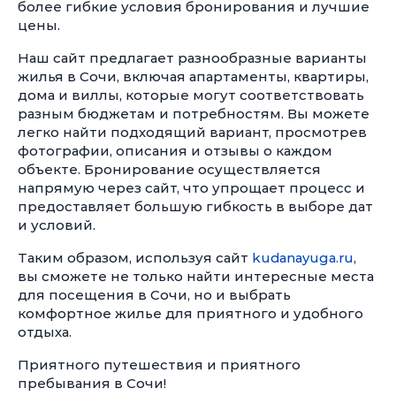
более гибкие условия бронирования и лучшие
цены.
Наш сайт предлагает разнообразные варианты
жилья в Сочи, включая апартаменты, квартиры,
дома и виллы, которые могут соответствовать
разным бюджетам и потребностям. Вы можете
легко найти подходящий вариант, просмотрев
фотографии, описания и отзывы о каждом
объекте. Бронирование осуществляется
напрямую через сайт, что упрощает процесс и
предоставляет большую гибкость в выборе дат
и условий.
Таким образом, используя сайт
kudanayuga.ru
,
вы сможете не только найти интересные места
для посещения в Сочи, но и выбрать
комфортное жилье для приятного и удобного
отдыха.
Приятного путешествия и приятного
пребывания в Сочи!