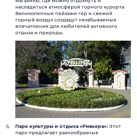
магазины, где можно отдохнуть и
насладиться атмосферой горного курорта.
Великолепные пейзажи гор и свежий
горный воздух создадут незабываемые
впечатления для любителей активного
отдыха и природы.
Парк культуры и отдыха «Ривьера»:
Этот
парк предлагает разнообразные