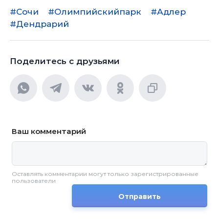
#Сочи
#Олимпийскийпарк
#Адлер
#Дендрарий
Поделитесь с друзьями
Ваш комментарий
Оставлять комментарии могут только зарегистрированные
пользователи
Отправить