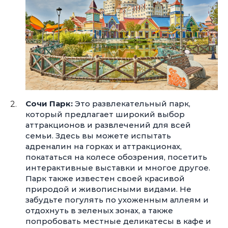
Сочи Парк:
Это развлекательный парк,
который предлагает широкий выбор
аттракционов и развлечений для всей
семьи. Здесь вы можете испытать
адреналин на горках и аттракционах,
покататься на колесе обозрения, посетить
интерактивные выставки и многое другое.
Парк также известен своей красивой
природой и живописными видами. Не
забудьте погулять по ухоженным аллеям и
отдохнуть в зеленых зонах, а также
попробовать местные деликатесы в кафе и