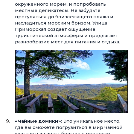
окруженного морем, и попробовать
местные деликатесы. Не забудьте
прогуляться до близлежащего пляжа и
насладиться морским бризом. Улица
Приморская создает ощущение
туристической атмосферы и предлагает
разнообразие мест для питания и отдыха.
«Чайные домики»:
Это уникальное место,
где вы сможете погрузиться в мир чайной
культуры и узнать больше о процессе