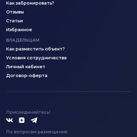
Как забронировать?
Отзывы
Статьи
Избранное
ВЛАДЕЛЬЦАМ
Как разместить объект?
Условия сотрудничества
Личный кабинет
Договор-оферта
Присоединяйтесь!
По вопросам размещения