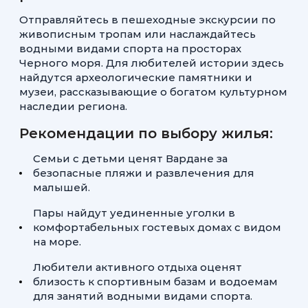
Отправляйтесь в пешеходные экскурсии по
живописным тропам или наслаждайтесь
водными видами спорта на просторах
Черного моря. Для любителей истории здесь
найдутся археологические памятники и
музеи, рассказывающие о богатом культурном
наследии региона.
Рекомендации по выбору жилья:
Семьи с детьми ценят Вардане за
безопасные пляжи и развлечения для
малышей.
Пары найдут уединенные уголки в
комфортабельных гостевых домах с видом
на море.
Любители активного отдыха оценят
близость к спортивным базам и водоемам
для занятий водными видами спорта.