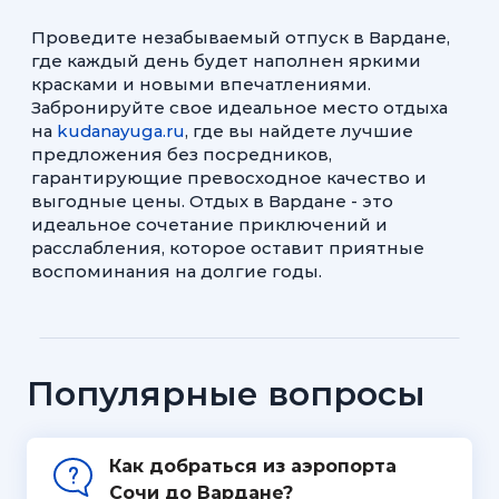
Проведите незабываемый отпуск в Вардане,
где каждый день будет наполнен яркими
красками и новыми впечатлениями.
Забронируйте свое идеальное место отдыха
на
kudanayuga.ru
, где вы найдете лучшие
предложения без посредников,
гарантирующие превосходное качество и
выгодные цены. Отдых в Вардане - это
идеальное сочетание приключений и
расслабления, которое оставит приятные
воспоминания на долгие годы.
Популярные вопросы
Как добраться из аэропорта
Сочи до Вардане?