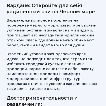
Вардане: Откройте для себя
уединенный рай на Черном море
Вардане, живописное поселение на
побережье Черного моря, известное своими
уютными бухтами и живописными видами,
приглашает вас насладиться идиллическим
отдыхом. Здесь, где волны нежно обнимают
берег, каждый найдет что-то для души.
Этот тихий уголок Краснодарского края
идеально подходит для тех, кто стремится
избежать городской суеты и слияния с
природой. Вардане сочетает в себе красоту
неиспорченной природы и комфорт
модернизированной инфраструктуры,
предлагая отличные условия как для релакса,
так и для активного отдыха.
Достопримечательности и
развлечения: