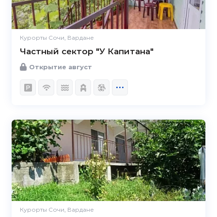
Курорты Сочи, Вардане
Частный сектор "У Капитана"
Открытие август
Курорты Сочи, Вардане