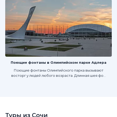
Поющие фонтаны в Олимпийском парке Адлера
Поющие фонтаны Олимпийского парка вызывают
восторг у людей любого возраста. Длинная шея фо...
Туры из Сочи