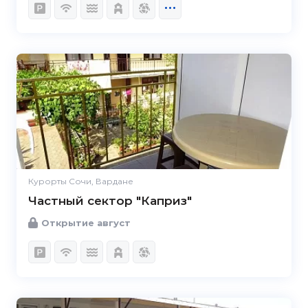
Курорты Сочи, Вардане
Частный сектор "Каприз"
Открытие август