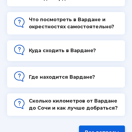
Что посмотреть в Вардане и
окрестностях самостоятельно?
Куда сходить в Вардане?
Где находится Вардане?
Сколько километров от Вардане
до Сочи и как лучше добраться?