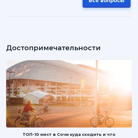
Все вопросы
Достопримечательности
ТОП-10 мест в Сочи куда сходить и что