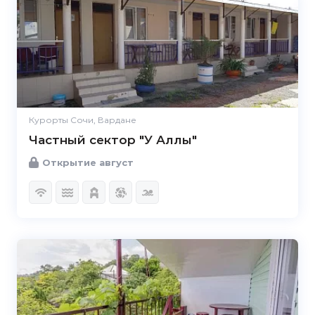
Курорты Сочи, Вардане
Частный сектор "У Аллы"
Открытие август