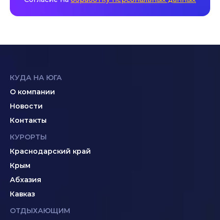
КУДА НА ЮГА
О компании
Новости
Контакты
КУРОРТЫ
Краснодарский край
Крым
Абхазия
Кавказ
ОТДЫХАЮЩИМ