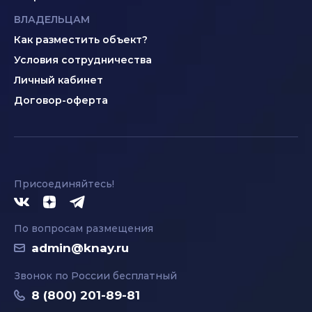
ВЛАДЕЛЬЦАМ
Как разместить объект?
Условия сотрудничества
Личный кабинет
Договор-оферта
Присоединяйтесь!
По вопросам размещения
admin@knay.ru
Звонок по России бесплатный
8 (800) 201-89-81