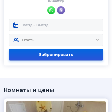
Владимир
Забронировать
Комнаты и цены