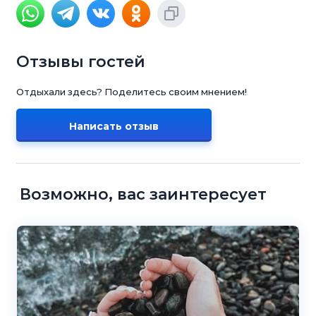
Отзывы гостей
Отдыхали здесь? Поделитесь своим мнением!
Написать отзыв
Возможно, вас заинтересует