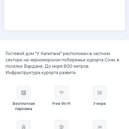
Гостевой дом "У Капитана" расположен в частном
секторе на черноморском побережье курорта Сочи, в
поселке Вардане. До моря 800 метров.
Инфраструктура курорта развита.
Бесплатная
Free Wi-Fi
У моря
парковка