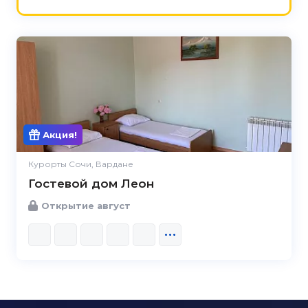
Акция!
Курорты Сочи, Вардане
Гостевой дом Леон
Открытие август