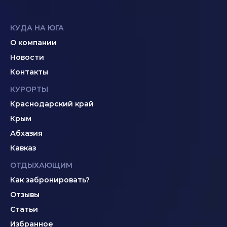
КУДА НА ЮГА
О компании
Новости
Контакты
КУРОРТЫ
Краснодарский край
Крым
Абхазия
Кавказ
ОТДЫХАЮЩИМ
Как забронировать?
Отзывы
Статьи
Избранное