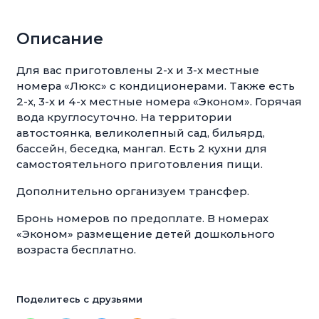
Описание
Для вас приготовлены 2-х и 3-х местные
номера «Люкс» с кондиционерами. Также есть
2-х, 3-х и 4-х местные номера «Эконом». Горячая
вода круглосуточно. На территории
автостоянка, великолепный сад, бильярд,
бассейн, беседка, мангал. Есть 2 кухни для
самостоятельного приготовления пищи.
Дополнительно организуем трансфер.
Бронь номеров по предоплате. В номерах
«Эконом» размещение детей дошкольного
возраста бесплатно.
Поделитесь с друзьями