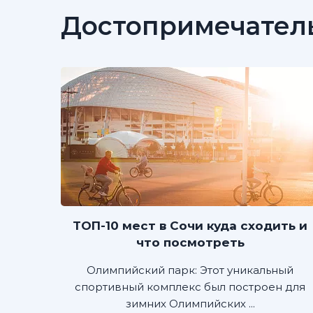
Достопримечател
ТОП-10 мест в Сочи куда сходить и
что посмотреть
Олимпийский парк: Этот уникальный
спортивный комплекс был построен для
зимних Олимпийских ...