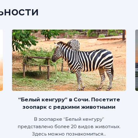
ьности
“Белый кенгуру” в Сочи. Посетите
зоопарк с редкими животными
В зоопарке “Белый кенгуру”
представлено более 20 видов животных.
Здесь можно познакомиться...