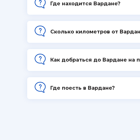
Где находится Вардане?
Сколько километров от Вардан
Как добраться до Вардане на 
Где поесть в Вардане?