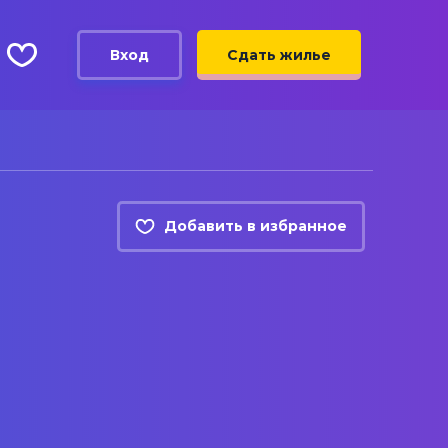
Вход
Сдать жилье
Добавить в избранное