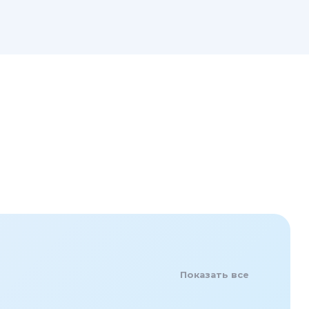
Показать все