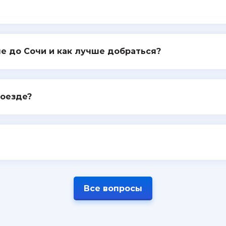
е до Сочи и как лучше добраться?
поезде?
Все вопросы