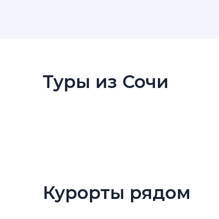
Туры из Сочи
Курорты рядом