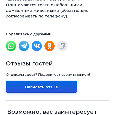
Принимаются гости с небольшими
домашними животными (обязательно
согласовывать по телефону).
Поделитесь с друзьями
Отзывы гостей
Отдыхали здесь? Поделитесь своим мнением!
Написать отзыв
Возможно, вас заинтересует