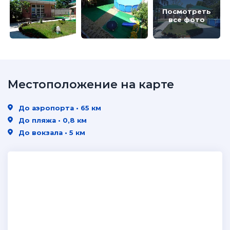
Посмотреть
все фото
Местоположение на карте
До аэропорта • 65 км
До пляжа • 0,8 км
До вокзала • 5 км