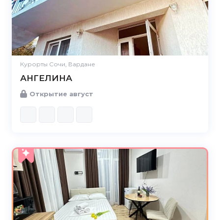
Курорты Сочи, Вардане
АНГЕЛИНА
Открытие август