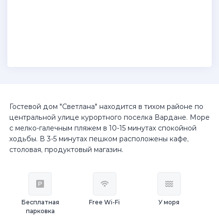
Гостевой дом "Светлана" находится в тихом районе по
центральной улице курортного поселка Вардане. Море
с мелко-галечным пляжем в 10-15 минутах спокойной
ходьбы. В 3-5 минутах пешком расположены кафе,
столовая, продуктовый магазин.
Бесплатная
Free Wi-Fi
У моря
парковка