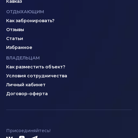
Кавказ
ОТДЫХАЮЩИМ
Как забронировать?
Отзывы
Статьи
Избранное
ВЛАДЕЛЬЦАМ
Как разместить объект?
Условия сотрудничества
Личный кабинет
Договор-оферта
Присоединяйтесь!