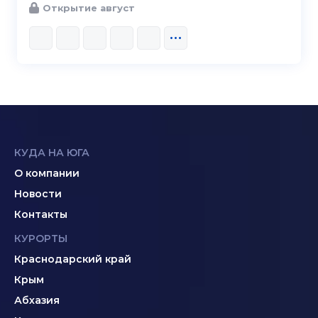
Открытие август
КУДА НА ЮГА
О компании
Новости
Контакты
КУРОРТЫ
Краснодарский край
Крым
Абхазия