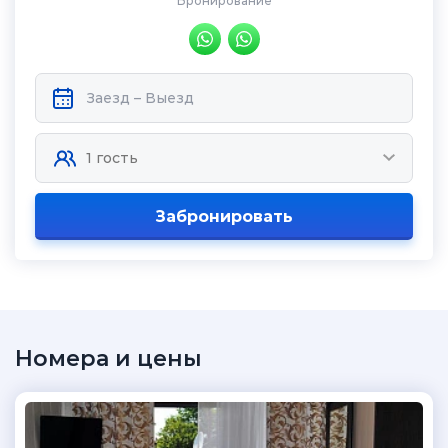
Бронирование
Забронировать
Номера и цены