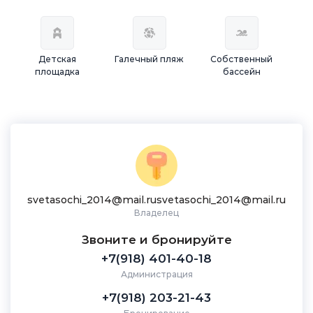
Детская
Галечный пляж
Собственный
площадка
бассейн
svetasochi_2014@mail.rusvetasochi_2014@mail.ru
Владелец
Звоните и бронируйте
+7(918) 401-40-18
Администрация
+7(918) 203-21-43