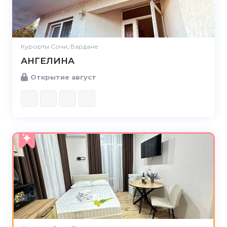
Курорты Сочи, Вардане
АНГЕЛИНА
Открытие август