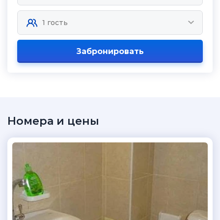
Забронировать
Номера и цены