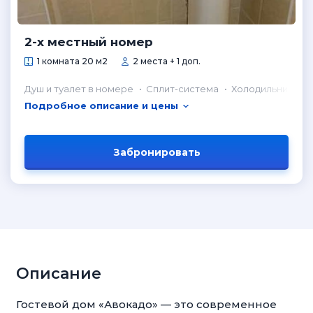
2-х местный номер
1 комната 20 м2
2 места + 1 доп.
Душ и туалет в номере
Сплит-система
Холодильник в н
Подробное описание и цены
Забронировать
Описание
Гостевой дом «Авокадо» — это современное