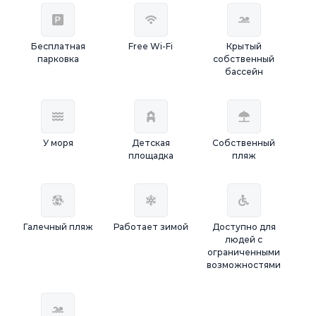
Бесплатная
Free Wi-Fi
Крытый
парковка
собственный
бассейн
У моря
Детская
Собственный
площадка
пляж
Галечный пляж
Работает зимой
Доступно для
людей с
ограниченными
возможностями