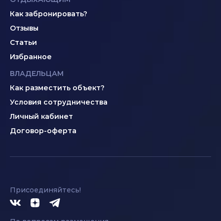
Как забронировать?
Отзывы
Статьи
Избранное
ВЛАДЕЛЬЦАМ
Как разместить объект?
Условия сотрудничества
Личный кабинет
Договор-оферта
Присоединяйтесь!