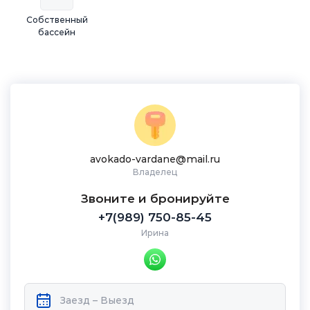
Собственный
бассейн
avokado-vardane@mail.ru
Владелец
Звоните и бронируйте
+7(989) 750-85-45
Ирина