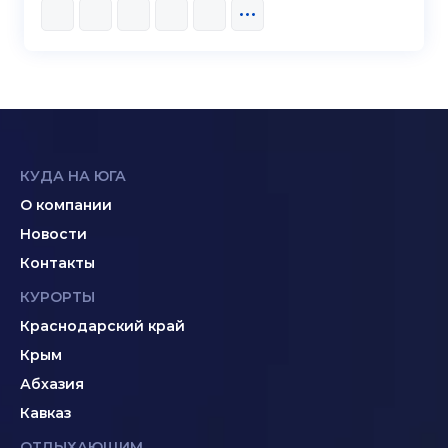
КУДА НА ЮГА
О компании
Новости
Контакты
КУРОРТЫ
Краснодарский край
Крым
Абхазия
Кавказ
ОТДЫХАЮЩИМ