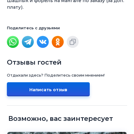
Шашлык и форель на мангале по заказу (за доп.
плату).
Поделитесь с друзьями
Отзывы гостей
Отдыхали здесь? Поделитесь своим мнением!
Написать отзыв
Возможно, вас заинтересует