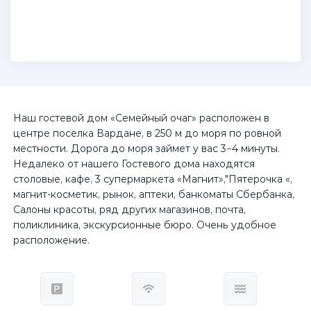
Наш гостевой дом «Семейный очаг» расположен в
центре поселка Вардане, в 250 м до моря по ровной
местности. Дорога до моря займет у вас 3−4 минуты.
Недалеко от нашего Гостевого дома находятся
столовые, кафе, 3 супермаркета «Магнит»,"Пятерочка «,
магнит-косметик, рынок, аптеки, банкоматы Сбербанка,
Салоны красоты, ряд других магазинов, почта,
поликлиника, экскурсионные бюро. Очень удобное
расположение.