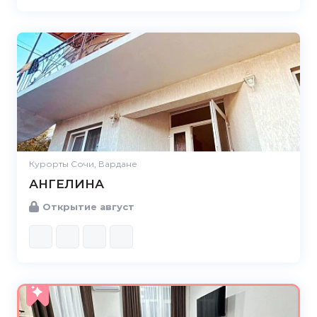
Курорты Сочи, Вардане
АНГЕЛИНА
Открытие август