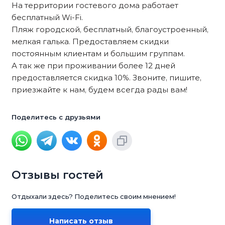
На территории гостевого дома работает
бесплатный Wi-Fi.
Пляж городской, бесплатный, благоустроенный,
мелкая галька. Предоставляем скидки
постоянным клиентам и большим группам.
А так же при проживании более 12 дней
предоставляется скидка 10%. Звоните, пишите,
приезжайте к нам, будем всегда рады вам!
Поделитесь с друзьями
Отзывы гостей
Отдыхали здесь? Поделитесь своим мнением!
Написать отзыв