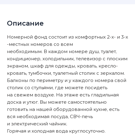
Описание
Номерной фонд состоит из комфортных 2-х- и 3-х
-местных номеров со всем
необходимым. В каждом номере душ, туалет,
кондиционер, холодильник, телевизор с плоским
экраном, шкаф для одежды, кровать, кресло-
кровать, тумбочки, туалетный столик с зеркалом.
Балконы по периметру и у каждого номера свой
столик со стульями, где можете посидеть
на свежем воздухе. На этаже есть гладильная
доска и утюг. Вы можете самостоятельно
готовить на нашей оборудованной кухне, есть
вся необходимая посуда, СВЧ-печь
и электрический чайник.
Горячая и холодная вода круглосуточно.