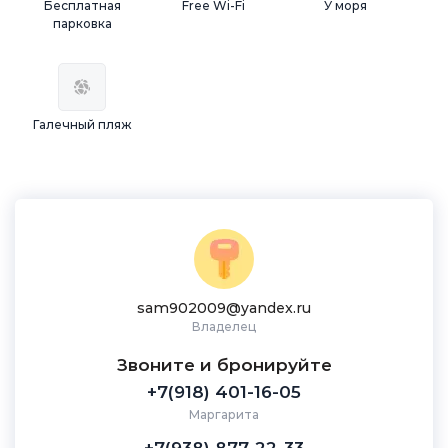
Бесплатная
Free Wi-Fi
У моря
парковка
Галечный пляж
sam902009@yandex.ru
Владелец
Звоните и бронируйте
+7(918) 401-16-05
Маргарита