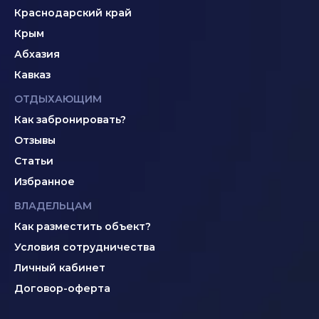
Краснодарский край
Крым
Абхазия
Кавказ
ОТДЫХАЮЩИМ
Как забронировать?
Отзывы
Статьи
Избранное
ВЛАДЕЛЬЦАМ
Как разместить объект?
Условия сотрудничества
Личный кабинет
Договор-оферта