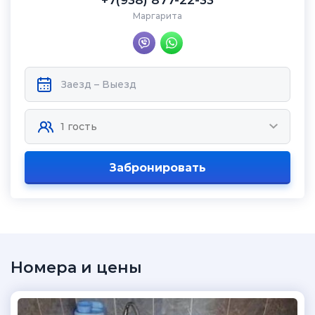
+7(938) 877-22-33
Маргарита
Забронировать
Номера и цены