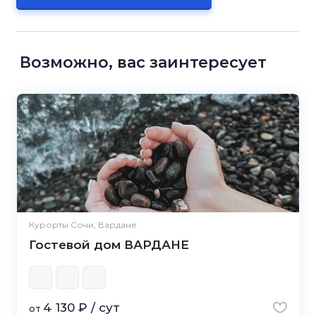
Возможно, вас заинтересует
Курорты Сочи, Вардане
Гостевой дом ВАРДАНЕ
4 130 ₽ / сут
от