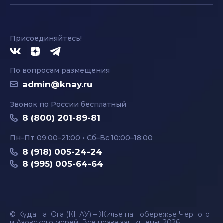
Присоединяйтесь!
По вопросам размещения
admin@knay.ru
Звонок по России бесплатный
8 (800) 201-89-81
Пн–Пт 09:00–21:00 • Сб–Вс 10:00–18:00
8 (918) 005-24-24
8 (995) 005-64-64
© Куда на Юга (КНАУ) – Жилье на побережье Черного
и Азовского морей. Все права защищены, 2026