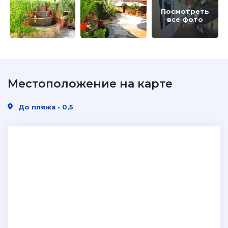
Посмотреть
все фото
Местоположение на карте
До пляжа • 0,5