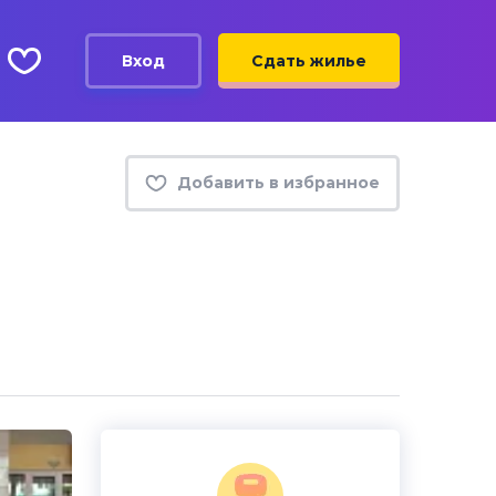
Вход
Сдать жилье
Добавить в избранное