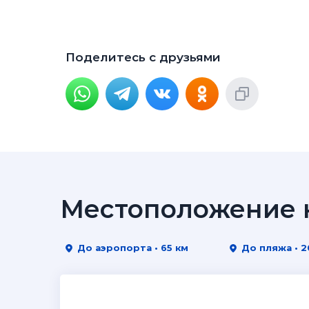
Поделитесь с друзьями
Местоположение н
До аэропорта • 65 км
До пляжа • 2