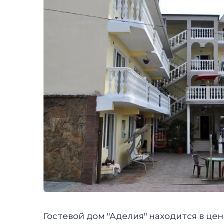
Гостевой дом "Аделия" находится в це