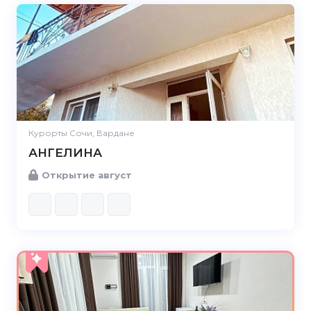
Курорты Сочи, Вардане
АНГЕЛИНА
Открытие август