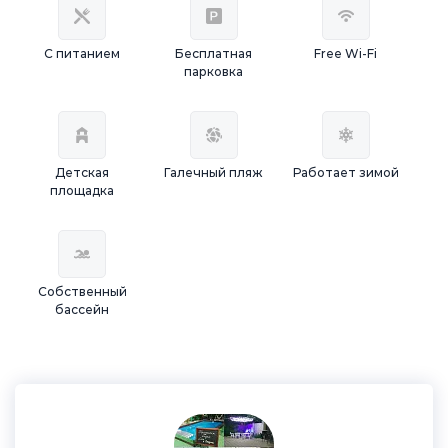
С питанием
Бесплатная
Free Wi-Fi
парковка
Детская
Галечный пляж
Работает зимой
площадка
Собственный
бассейн