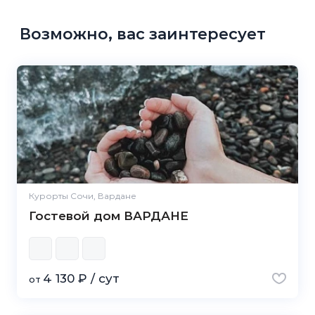
Возможно, вас заинтересует
Курорты Сочи, Вардане
Гостевой дом ВАРДАНЕ
4 130 ₽ / сут
от