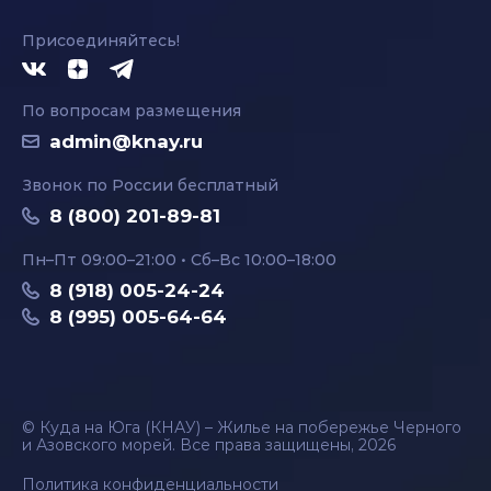
Присоединяйтесь!
По вопросам размещения
admin@knay.ru
Звонок по России бесплатный
8 (800) 201-89-81
Пн–Пт 09:00–21:00 • Сб–Вс 10:00–18:00
8 (918) 005-24-24
8 (995) 005-64-64
© Куда на Юга (КНАУ) – Жилье на побережье Черного
и Азовского морей. Все права защищены, 2026
Политика конфиденциальности