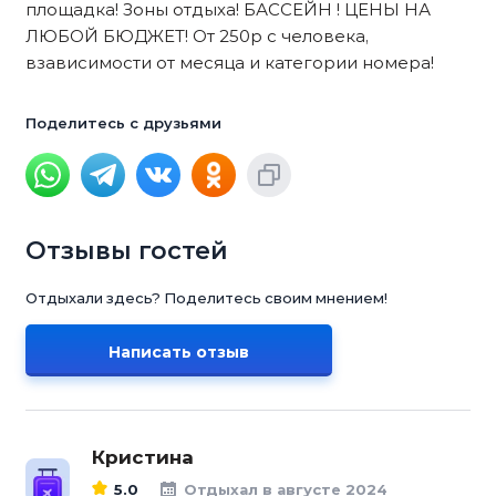
площадка! Зоны отдыха! БАССЕЙН ! ЦЕНЫ НА
ЛЮБОЙ БЮДЖЕТ! От 250р с человека,
взависимости от месяца и категории номера!
Поделитесь с друзьями
Отзывы гостей
Отдыхали здесь? Поделитесь своим мнением!
Написать отзыв
Кристина
5.0
Отдыхал в августе 2024