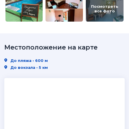
Посмотреть
все фото
Местоположение на карте
До пляжа • 600 м
До вокзала • 5 км