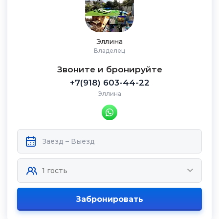
Эллина
Владелец
Звоните и бронируйте
+7(918) 603-44-22
Эллина
Забронировать