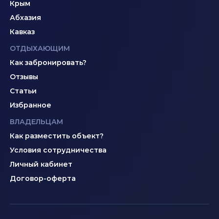
Крым
Абхазия
Кавказ
ОТДЫХАЮЩИМ
Как забронировать?
Отзывы
Статьи
Избранное
ВЛАДЕЛЬЦАМ
Как разместить объект?
Условия сотрудничества
Личный кабинет
Договор-оферта