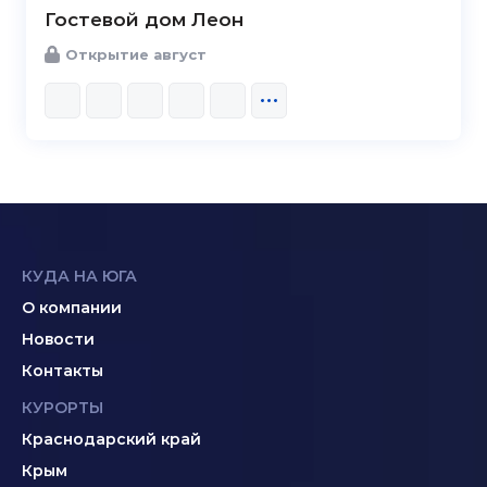
Гостевой дом Леон
Открытие август
КУДА НА ЮГА
О компании
Новости
Контакты
КУРОРТЫ
Краснодарский край
Крым