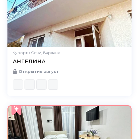
Курорты Сочи, Вардане
АНГЕЛИНА
Открытие август