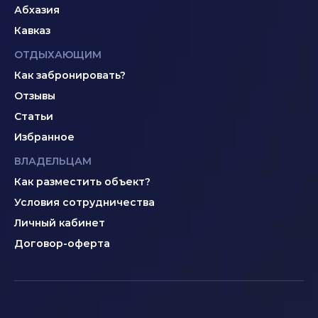
Абхазия
Кавказ
ОТДЫХАЮЩИМ
Как забронировать?
Отзывы
Статьи
Избранное
ВЛАДЕЛЬЦАМ
Как разместить объект?
Условия сотрудничества
Личный кабинет
Договор-оферта