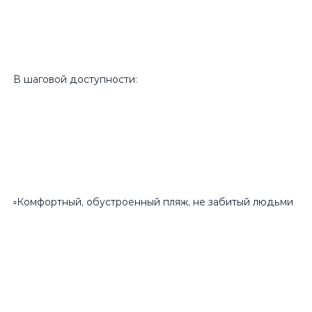
В шаговой доступности:
▫️Комфортный, обустроенный пляж, не забитый людьми