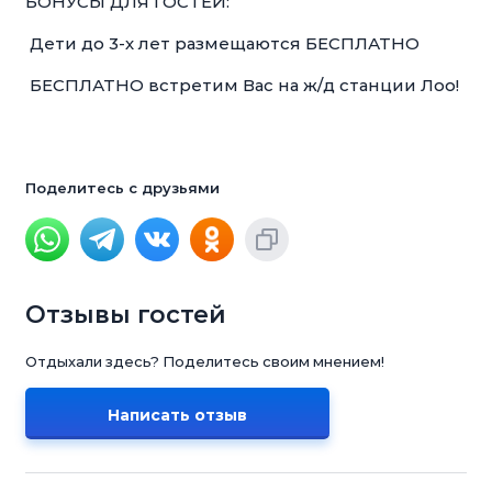
БОНУСЫ ДЛЯ ГОСТЕЙ:
Дети до 3-х лет размещаются БЕСПЛАТНО
БЕСПЛАТНО встретим Вас на ж/д станции Лоо!
Поделитесь с друзьями
Отзывы гостей
Отдыхали здесь? Поделитесь своим мнением!
Написать отзыв