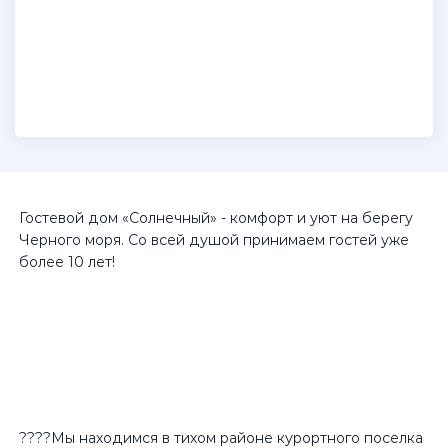
Гостевой дом «Солнечный» - комфорт и уют на берегу
Черного моря. Со всей душой принимаем гостей уже
более 10 лет!
????Мы находимся в тихом районе курортного поселка