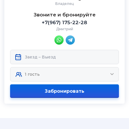
Владелец
Звоните и бронируйте
+7(967) 175-22-28
Дмитрий
Забронировать