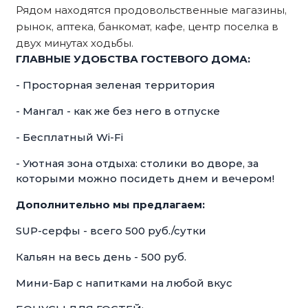
Рядом находятся продовольственные магазины,
рынок, аптека, банкомат, кафе, центр поселка в
двух минутах ходьбы.
ГЛАВНЫЕ УДОБСТВА ГОСТЕВОГО ДОМА:
- Просторная зеленая территория
- Мангал - как же без него в отпуске
- Бесплатный Wi-Fi
- Уютная зона отдыха: столики во дворе, за
которыми можно посидеть днем и вечером!
Дополнительно мы предлагаем:
SUP-серфы - всего 500 руб./сутки
Кальян на весь день - 500 руб.
Мини-Бар с напитками на любой вкус