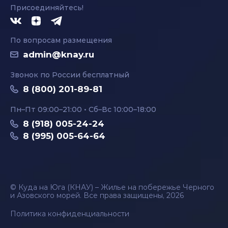
Присоединяйтесь!
По вопросам размещения
admin@knay.ru
Звонок по России бесплатный
8 (800) 201-89-81
Пн–Пт 09:00–21:00 • Сб–Вс 10:00–18:00
8 (918) 005-24-24
8 (995) 005-64-64
© Куда на Юга (КНАУ) – Жилье на побережье Черного
и Азовского морей. Все права защищены, 2026
Политика конфиденциальности