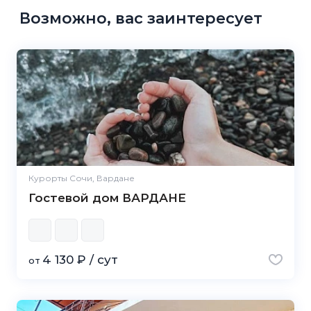
Возможно, вас заинтересует
Курорты Сочи, Вардане
Гостевой дом ВАРДАНЕ
4 130 ₽ / сут
от