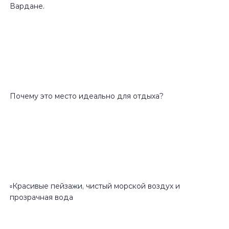
Вардане.
Почему это место идеально для отдыха?
▫️Красивые пейзажи, чистый морской воздух и
прозрачная вода