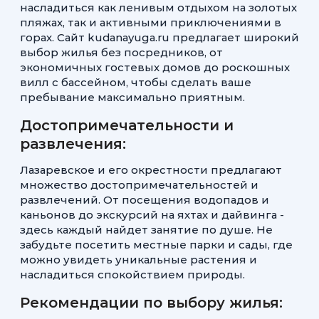
насладиться как ленивым отдыхом на золотых
пляжах, так и активными приключениями в
горах. Сайт kudanayuga.ru предлагает широкий
выбор жилья без посредников, от
экономичных гостевых домов до роскошных
вилл с бассейном, чтобы сделать ваше
пребывание максимально приятным.
Достопримечательности и
развлечения:
Лазаревское и его окрестности предлагают
множество достопримечательностей и
развлечений. От посещения водопадов и
каньонов до экскурсий на яхтах и дайвинга -
здесь каждый найдет занятие по душе. Не
забудьте посетить местные парки и сады, где
можно увидеть уникальные растения и
насладиться спокойствием природы.
Рекомендации по выбору жилья: