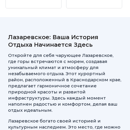
Лазаревское: Ваша История
Отдыха Начинается Здесь
Откройте для себя чарующее Лазаревское,
где горы встречаются с морем, создавая
уникальный климат и атмосферу для
незабываемого отдыха. Этот курортный
район, расположенный в Краснодарском крае,
предлагает гармоничное сочетание
природной красоты и развитой
инфраструктуры. Здесь каждый момент
наполнен радостью и комфортом, делая ваш
отдых идеальным.
Лазаревское богато своей историей и
культурным наследием. Это место, где можно