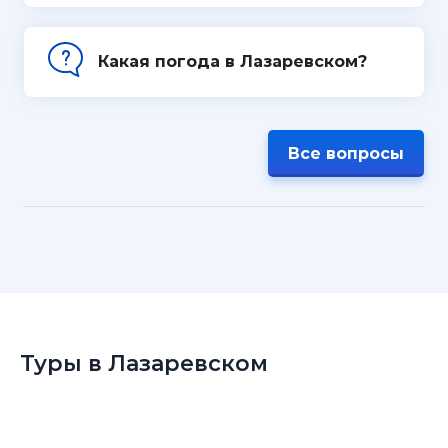
Какая погода в Лазаревском?
Все вопросы
Туры в Лазаревском