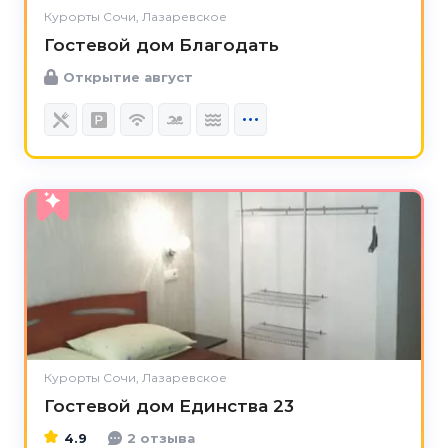
Курорты Сочи, Лазаревское
Гостевой дом Благодать
Открытие август
4.9
Курорты Сочи, Лазаревское
Гостевой дом Единства 23
4.9
2 отзыва