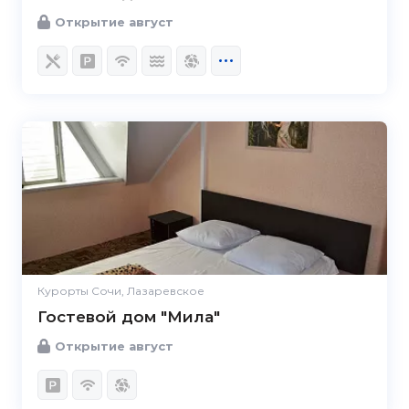
Открытие август
Курорты Сочи, Лазаревское
Гостевой дом "Мила"
Открытие август