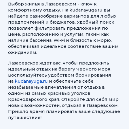
Выбор жилья в Лазаревском - ключ к
комфортному отдыху. На kudanayuga.ru вы
найдете разнообразие вариантов для любых
предпочтений и бюджетов. Удобный поиск
позволяет фильтровать предложения по
цене, расположению и услугам, таким как
наличие бассейна, Wi-Fi и близость к морю,
обеспечивая идеальное соответствие вашим
ожиданиям.
Лазаревское ждет вас, чтобы предложить
идеальный отдых на берегу Черного моря.
Воспользуйтесь удобством бронирования
на
kudanayuga.ru
и обеспечьте себе
незабываемые впечатления от отдыха в
одном из самых красивых уголков
Краснодарского края. Откройте для себя мир
новых возможностей, отдыхая в Лазаревском.
Пришло время планировать ваше следующее
путешествие!