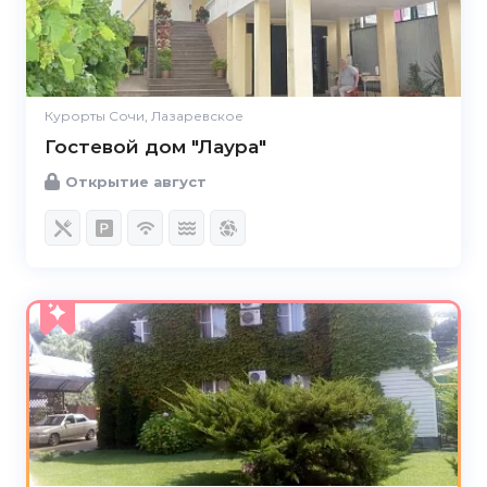
Курорты Сочи, Лазаревское
Гостевой дом "Лаура"
Открытие август