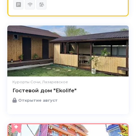
Курорты Сочи, Лазаревское
Гостевой дом "Ekolife"
Открытие август