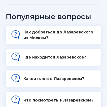
Популярные вопросы
Как добраться до Лазаревского
из Москвы?
Где находится Лазаревское?
Какой пляж в Лазаревском?
Что посмотреть в Лазаревском?