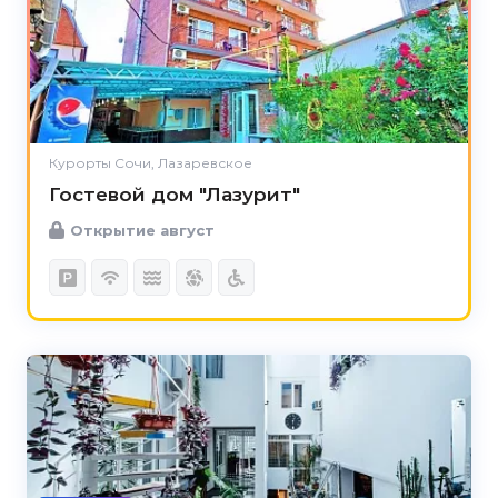
Курорты Сочи, Лазаревское
Гостевой дом "Лазурит"
Открытие август