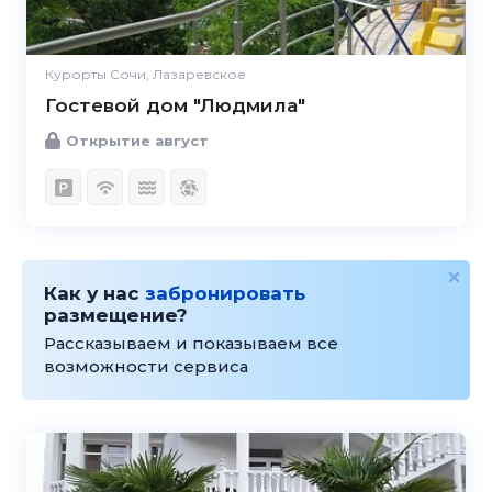
Курорты Сочи, Лазаревское
Гостевой дом "Людмила"
Открытие август
Как у нас
забронировать
размещение?
Рассказываем и показываем все
возможности сервиса
5.0