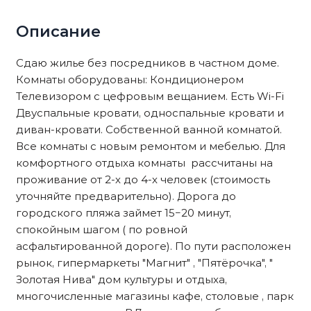
Описание
Сдаю жилье без посредников в частном доме.
Комнаты оборудованы: Кондиционером
Телевизором с цефровым вещанием. Есть Wi-Fi
Двуспальные кровати, односпальные кровати и
диван-кровати. Собственной ванной комнатой.
Все комнаты с новым ремонтом и мебелью. Для
комфортного отдыха комнаты рассчитаны на
проживание от 2-х до 4-х человек (стоимость
уточняйте предварительно). Дорога до
городского пляжа займет 15−20 минут,
спокойным шагом ( по ровной
асфальтированной дороге). По пути расположен
рынок, гипермаркеты "Магнит" , "Пятёрочка", "
Золотая Нива" дом культуры и отдыха,
многочисленные магазины кафе, столовые , парк