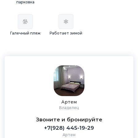
парковка
Галечный пляж
Работает зимой
Артем
Владелец
Звоните и бронируйте
+7(928) 445-19-29
Артем