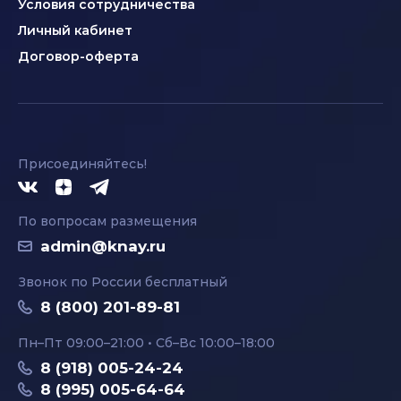
Условия сотрудничества
Личный кабинет
Договор-оферта
Присоединяйтесь!
По вопросам размещения
admin@knay.ru
Звонок по России бесплатный
8 (800) 201-89-81
Пн–Пт 09:00–21:00 • Сб–Вс 10:00–18:00
8 (918) 005-24-24
8 (995) 005-64-64