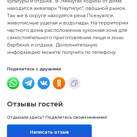
культуры и отдыха . В 7минутах ходьбы от дома
находится аквапарк "Наутилус", овощной рынок.
Так же в округе находятся река Псезуапсе,
живописные ущелья и водопады. На территории
частного дома расположенна кухонная зона для
самостоятельного приготовления пищи и зоны
барбекю и отдыха. Дополнительную
информацию можете получить по телефону.
Поделитесь с друзьями
Отзывы гостей
Отдыхали здесь? Поделитесь своим мнением!
Написать отзыв