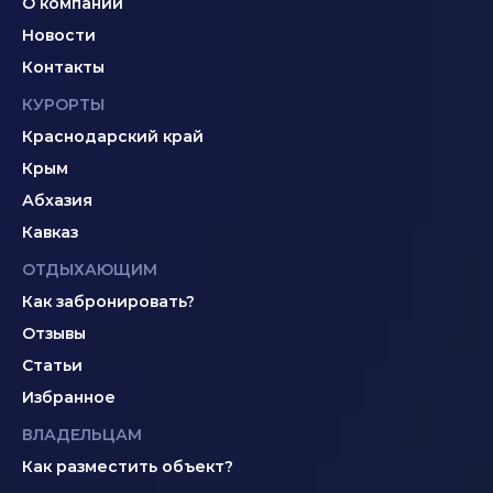
О компании
Новости
Контакты
КУРОРТЫ
Краснодарский край
Крым
Абхазия
Кавказ
ОТДЫХАЮЩИМ
Как забронировать?
Отзывы
Статьи
Избранное
ВЛАДЕЛЬЦАМ
Как разместить объект?