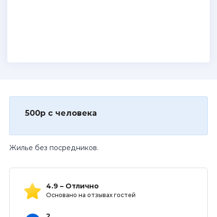
500р с человека
Жилье без посредников.
4.9 – Отлично
Основано на отзывах гостей
2