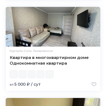
Курорты Сочи, Лазаревское
Квартира в многоквартирном доме
Однокомнатная квартира
5 000 ₽ / сут
от