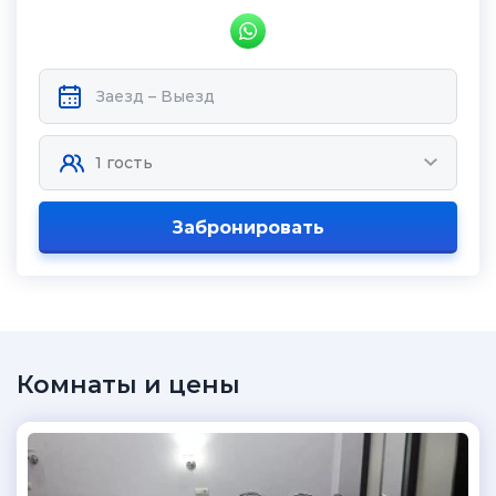
Забронировать
Комнаты и цены