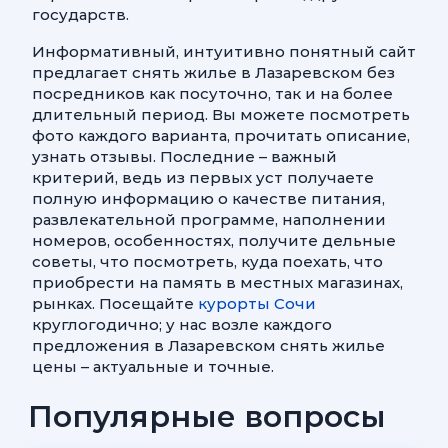
государств.
Информативный, интуитивно понятный сайт
предлагает снять жилье в Лазаревском без
посредников как посуточно, так и на более
длительный период. Вы можете посмотреть
фото каждого варианта, прочитать описание,
узнать отзывы. Последние – важный
критерий, ведь из первых уст получаете
полную информацию о качестве питания,
развлекательной программе, наполнении
номеров, особенностях, получите дельные
советы, что посмотреть, куда поехать, что
приобрести на память в местных магазинах,
рынках. Посещайте
курорты Сочи
круглогодично; у нас возле каждого
предложения в Лазаревском снять жилье
цены – актуальные и точные.
Популярные вопросы