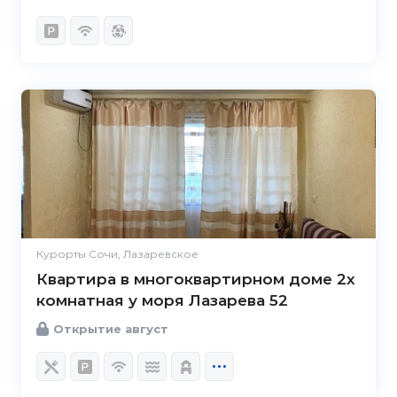
Курорты Сочи, Лазаревское
Квартира в многоквартирном доме 2х
комнатная у моря Лазарева 52
Открытие август