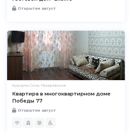
Открытие август
Курорты Сочи, Лазаревское
Квартира в многоквартирном доме
Победы 77
Открытие август