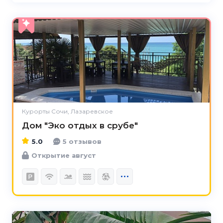
5.0
Курорты Сочи, Лазаревское
Дом "Эко отдых в срубе"
5.0
5 отзывов
Открытие август