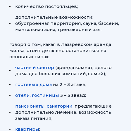
количество постояльцев;
дополнительные возможности:
обустроенная территория, сауна, бассейн,
мангальная зона, тренажерный зал.
Говоря о том, какая в Лазаревском аренда
жилья, стоит детально остановиться на
основных типах:
частный сектор
(аренда комнат, целого
дома для больших компаний, семей);
гостевые дома
на 2 – 3 этажа;
отели, гостиницы
3 – 5 звезд;
пансионаты, санатории,
предлагающие
дополнительно лечение, возможность
заказа питания;
квартиры
;