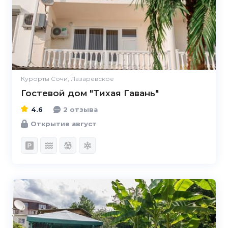
Курорты Сочи, Лазаревское
Гостевой дом "Тихая Гавань"
4.6
2 отзыва
Открытие август
4.5