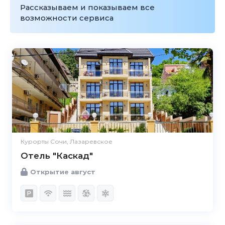
Рассказываем и показываем все
возможности сервиса
Курорты Сочи, Лазаревское
Отель "Каскад"
Открытие август