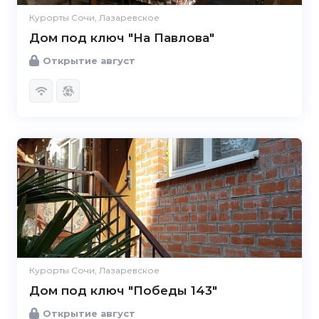
Курорты Сочи, Лазаревское
Дом под ключ "На Павлова"
Открытие август
Курорты Сочи, Лазаревское
Дом под ключ "Победы 143"
Открытие август