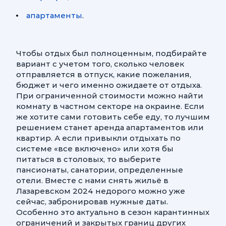
апартаменты
.
Чтобы отдых был полноценным, подбирайте
вариант с учетом того, сколько человек
отправляется в отпуск, какие пожелания,
бюджет и чего именно ожидаете от отдыха.
При ограниченной стоимости можно найти
комнату в частном секторе на окраине. Если
же хотите сами готовить себе еду, то лучшим
решением станет аренда апартаментов или
квартир. А если привыкли отдыхать по
системе «все включено» или хотя бы
питаться в столовых, то выберите
пансионаты, санатории, определенные
отели. Вместе с нами снять жильё в
Лазаревском 2024 недорого можно уже
сейчас, забронировав нужные даты.
Особенно это актуально в сезон карантинных
ограничений и закрытых границ других