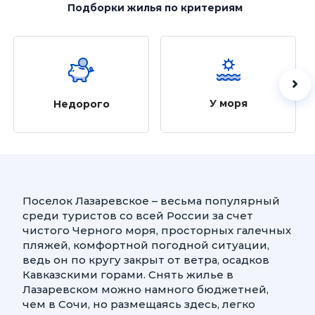
Подборки жилья
по критериям
У моря
Недорого
Поселок Лазаревское – весьма популярный
среди туристов со всей России за счет
чистого Черного моря, просторных галечных
пляжей, комфортной погодной ситуации,
ведь он по кругу закрыт от ветра, осадков
Кавказскими горами. Снять жилье в
Лазаревском можно намного бюджетней,
чем в Сочи, но размещаясь здесь, легко