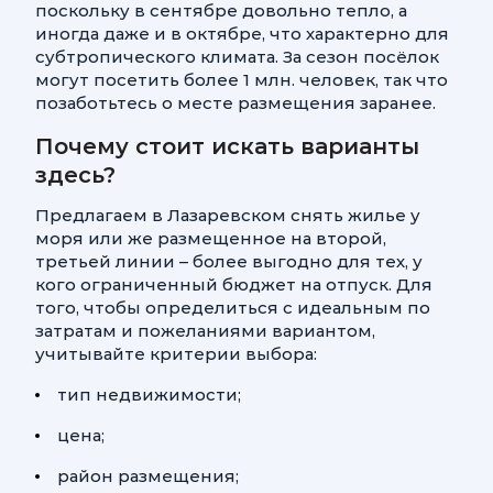
поскольку в сентябре довольно тепло, а
иногда даже и в октябре, что характерно для
субтропического климата. За сезон посёлок
могут посетить более 1 млн. человек, так что
позаботьтесь о месте размещения заранее.
Почему стоит искать варианты
здесь?
Предлагаем в Лазаревском снять жилье у
моря или же размещенное на второй,
третьей линии – более выгодно для тех, у
кого ограниченный бюджет на отпуск. Для
того, чтобы определиться с идеальным по
затратам и пожеланиями вариантом,
учитывайте критерии выбора:
тип недвижимости;
цена;
район размещения;