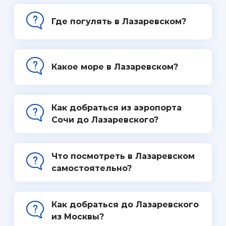
Где погулять в Лазаревском?
Какое море в Лазаревском?
Как добраться из аэропорта
Сочи до Лазаревского?
Что посмотреть в Лазаревском
самостоятельно?
Как добраться до Лазаревского
из Москвы?